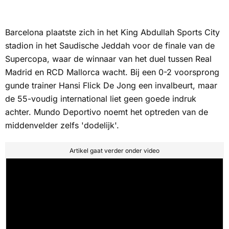
Barcelona plaatste zich in het King Abdullah Sports City
stadion in het Saudische Jeddah voor de finale van de
Supercopa, waar de winnaar van het duel tussen Real
Madrid en RCD Mallorca wacht. Bij een 0-2 voorsprong
gunde trainer Hansi Flick De Jong een invalbeurt, maar
de 55-voudig international liet geen goede indruk
achter.
Mundo Deportivo
noemt het optreden van de
middenvelder zelfs 'dodelijk'.
Artikel gaat verder onder video