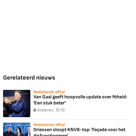
Gerelateerd nieuws
Nederlands elftal
Van Gaal geeft hoopvolle update over fitheid:
'Een stuk beter'
Gisteren, 10:10
Nederlands elftal
Driessen sloopt KNVB-top: 'Façade voor het
disfunctioneren'