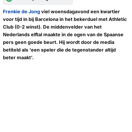
Frenkie de Jong
viel woensdagavond een kwartier
voor tijd in bij Barcelona in het bekerduel met Athletic
Club (0-2 winst). De middenvelder van het
Nederlands elftal maakte in de ogen van de Spaanse
pers geen goede beurt. Hij wordt door de media
betiteld als 'een speler die de tegenstander altijd
beter maakt'.