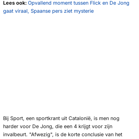
Lees ook:
Opvallend moment tussen Flick en De Jong
gaat viraal, Spaanse pers ziet mysterie
Bij
Sport
, een sportkrant uit Catalonië, is men nog
harder voor De Jong, die een 4 krijgt voor zijn
invalbeurt. "Afwezig", is de korte conclusie van het