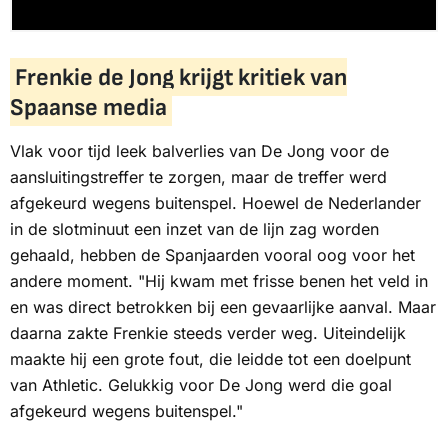
Frenkie de Jong krijgt kritiek van
Spaanse media
Vlak voor tijd leek balverlies van De Jong voor de
aansluitingstreffer te zorgen, maar de treffer werd
afgekeurd wegens buitenspel. Hoewel de Nederlander
in de slotminuut een inzet van de lijn zag worden
gehaald, hebben de Spanjaarden vooral oog voor het
andere moment. "Hij kwam met frisse benen het veld in
en was direct betrokken bij een gevaarlijke aanval. Maar
daarna zakte Frenkie steeds verder weg. Uiteindelijk
maakte hij een grote fout, die leidde tot een doelpunt
van Athletic. Gelukkig voor De Jong werd die goal
afgekeurd wegens buitenspel."