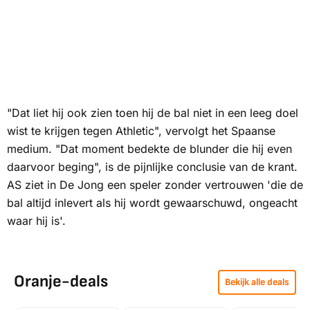
"Dat liet hij ook zien toen hij de bal niet in een leeg doel
wist te krijgen tegen Athletic", vervolgt het Spaanse
medium. "Dat moment bedekte de blunder die hij even
daarvoor beging", is de pijnlijke conclusie van de krant.
AS
ziet in De Jong een speler zonder vertrouwen 'die de
bal altijd inlevert als hij wordt gewaarschuwd, ongeacht
waar hij is'.
Oranje-deals
Bekijk alle deals