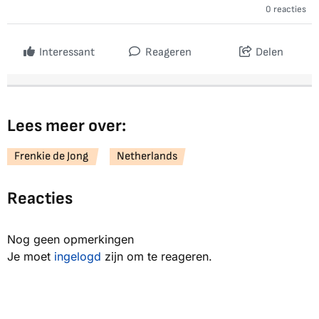
0 reacties
Interessant
Reageren
Delen
Lees meer over:
Frenkie de Jong
Netherlands
Reacties
Nog geen opmerkingen
Je moet
ingelogd
zijn om te reageren.