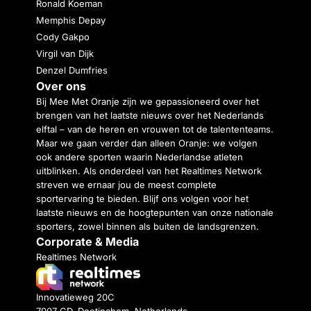
Ronald Koeman
Memphis Depay
Cody Gakpo
Virgil van Dijk
Denzel Dumfries
Over ons
Bij Mee Met Oranje zijn we gepassioneerd over het
brengen van het laatste nieuws over het Nederlands
elftal – van de heren en vrouwen tot de talententeams.
Maar we gaan verder dan alleen Oranje: we volgen
ook andere sporten waarin Nederlandse atleten
uitblinken. Als onderdeel van het Realtimes Network
streven we ernaar jou de meest complete
sportervaring te bieden. Blijf ons volgen voor het
laatste nieuws en de hoogtepunten van onze nationale
sporters, zowel binnen als buiten de landsgrenzen.
Corporate & Media
Realtimes Network
Innovatieweg 20C