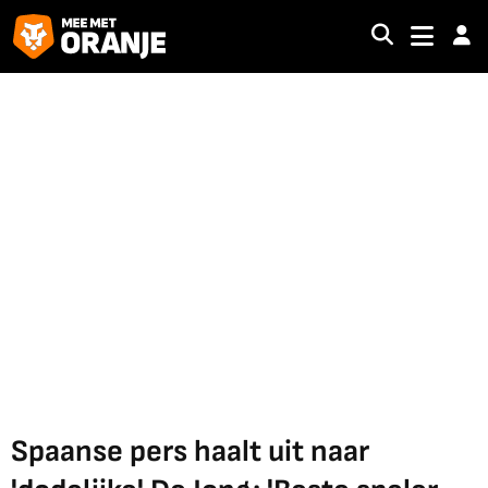
Spaanse pers haalt uit naar