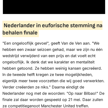
Nederlander in euforische stemming na
behalen finale
"Een ongelooflijk gevoel", geeft Van de Ven aan. "We
hebben een zwaar seizoen gehad, maar we zijn nu één
wedstrijd verwijderd van een prijs en dat voelt echt
ongelooflijk. Ik denk dat we karakter en mentaliteit
hebben getoond. Ze hebben weinig kansen gecreëerd.
In de tweede helft kregen ze twee mogelijkheden,
eigenlijk meer twee voorzetten die wij goed verwerkten.
Verder creëerden ze niks." Daarna eindigt de
Nederlander nog met de woorden: "Op naar Bilbao!" De
finale zal daar worden gespeeld op 21 mei. Daar zullen
ze competitiegenoot Manchester United treffen.