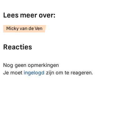
Lees meer over:
Micky van de Ven
Reacties
Nog geen opmerkingen
Je moet
ingelogd
zijn om te reageren.