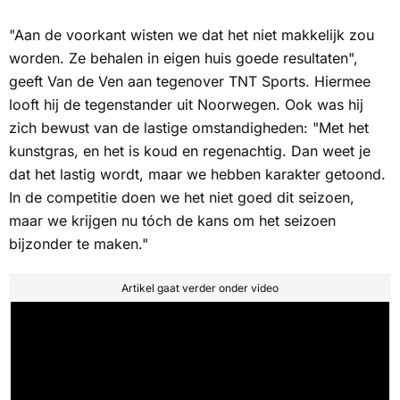
"Aan de voorkant wisten we dat het niet makkelijk zou
worden. Ze behalen in eigen huis goede resultaten",
geeft Van de Ven aan tegenover
TNT Sports
. Hiermee
looft hij de tegenstander uit Noorwegen. Ook was hij
zich bewust van de lastige omstandigheden: "Met het
kunstgras, en het is koud en regenachtig. Dan weet je
dat het lastig wordt, maar we hebben karakter getoond.
In de competitie doen we het niet goed dit seizoen,
maar we krijgen nu tóch de kans om het seizoen
bijzonder te maken."
Artikel gaat verder onder video