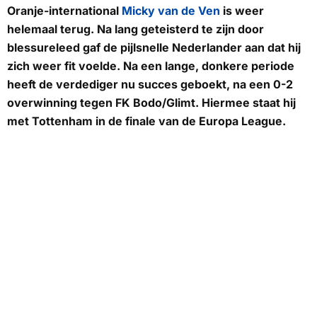
Oranje-international
Micky van de Ven
is weer
helemaal terug. Na lang geteisterd te zijn door
blessureleed gaf de pijlsnelle Nederlander aan dat hij
zich weer fit voelde. Na een lange, donkere periode
heeft de verdediger nu succes geboekt, na een 0-2
overwinning tegen FK Bodo/Glimt. Hiermee staat hij
met Tottenham in de finale van de Europa League.