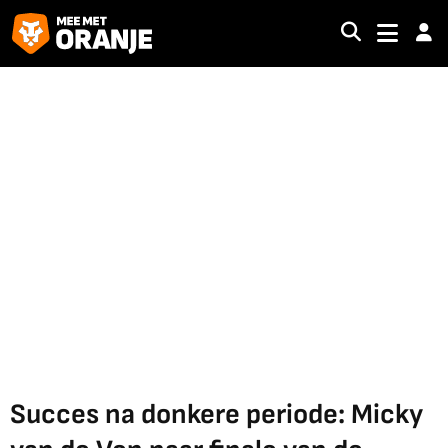
Succes na donkere periode: Micky