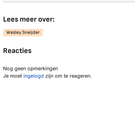
Lees meer over:
Wesley Sneijder
Reacties
Nog geen opmerkingen
Je moet
ingelogd
zijn om te reageren.