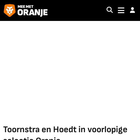
Toornstra en Hoedt in voorlopige