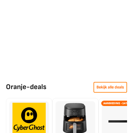
Oranje-deals
Bekijk alle deals
AANBIEDING -14%