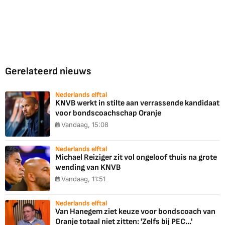
Gerelateerd nieuws
Nederlands elftal
KNVB werkt in stilte aan verrassende kandidaat
voor bondscoachschap Oranje
Vandaag, 15:08
Nederlands elftal
Michael Reiziger zit vol ongeloof thuis na grote
wending van KNVB
Vandaag, 11:51
Nederlands elftal
Van Hanegem ziet keuze voor bondscoach van
Oranje totaal niet zitten: 'Zelfs bij PEC...'