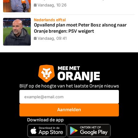
Vandaag, 10:26
Nederlands elftal
Opvallend plan moet Peter Bosz alsnog naar
Oranje brengen: PSV weigert
Vandaag, 09:41
Blijf op de hoogte van het laatste Oranje nieuws
Aanmelden
Download de app