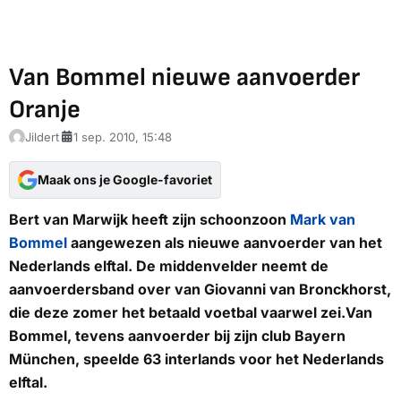
Van Bommel nieuwe aanvoerder
Oranje
Jildert
1 sep. 2010, 15:48
Maak ons je Google-favoriet
Bert van Marwijk heeft zijn schoonzoon
Mark van
Bommel
aangewezen als nieuwe aanvoerder van het
Nederlands elftal. De middenvelder neemt de
aanvoerdersband over van Giovanni van Bronckhorst,
die deze zomer het betaald voetbal vaarwel zei.Van
Bommel, tevens aanvoerder bij zijn club Bayern
München, speelde 63 interlands voor het Nederlands
elftal.