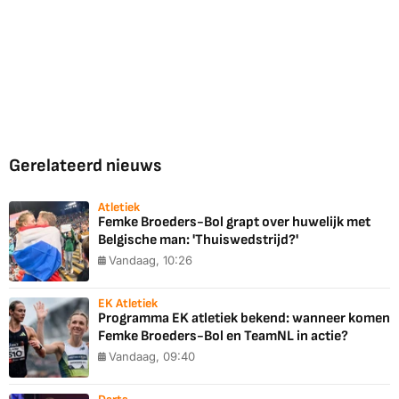
Gerelateerd nieuws
Atletiek
Femke Broeders-Bol grapt over huwelijk met
Belgische man: 'Thuiswedstrijd?'
Vandaag, 10:26
EK Atletiek
Programma EK atletiek bekend: wanneer komen
Femke Broeders-Bol en TeamNL in actie?
Vandaag, 09:40