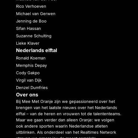
Rico Verhoeven
Michael van Gerwen
Jenning de Boo
Sifan Hassan
Suzanne Schulting
Lieke Klaver
Nederlands elftal
Ronald Koeman
Memphis Depay
Cody Gakpo
Virgil van Dijk
Denzel Dumfries
Over ons
Bij Mee Met Oranje zijn we gepassioneerd over het
brengen van het laatste nieuws over het Nederlands
elftal – van de heren en vrouwen tot de talententeams.
Maar we gaan verder dan alleen Oranje: we volgen
ook andere sporten waarin Nederlandse atleten
uitblinken. Als onderdeel van het Realtimes Network