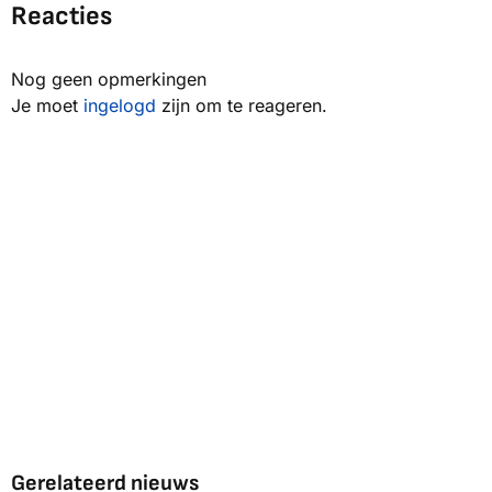
Reacties
Nog geen opmerkingen
Je moet
ingelogd
zijn om te reageren.
Gerelateerd nieuws