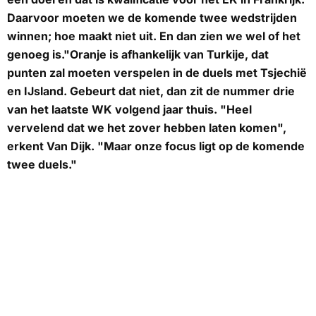
Daarvoor moeten we de komende twee wedstrijden
winnen; hoe maakt niet uit. En dan zien we wel of het
genoeg is."Oranje is afhankelijk van Turkije, dat
punten zal moeten verspelen in de duels met Tsjechië
en IJsland. Gebeurt dat niet, dan zit de nummer drie
van het laatste WK volgend jaar thuis. "Heel
vervelend dat we het zover hebben laten komen",
erkent Van Dijk. "Maar onze focus ligt op de komende
twee duels."