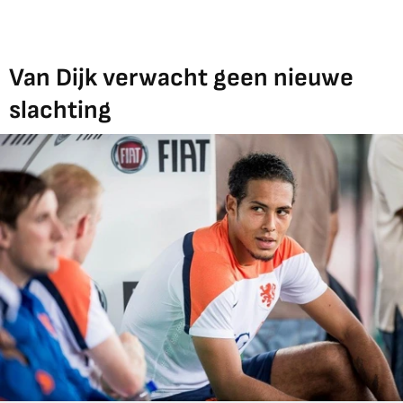
Van Dijk verwacht geen nieuwe
slachting