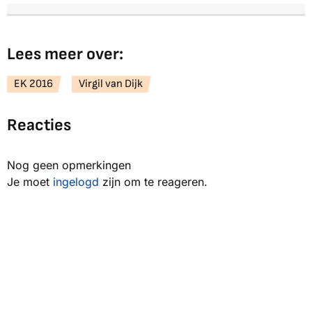
Lees meer over:
EK 2016
Virgil van Dijk
Reacties
Nog geen opmerkingen
Je moet
ingelogd
zijn om te reageren.