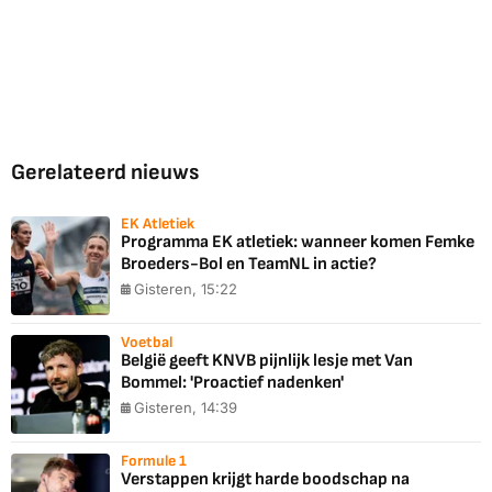
Gerelateerd nieuws
EK Atletiek
Programma EK atletiek: wanneer komen Femke
Broeders-Bol en TeamNL in actie?
Gisteren, 15:22
Voetbal
België geeft KNVB pijnlijk lesje met Van
Bommel: 'Proactief nadenken'
Gisteren, 14:39
Formule 1
Verstappen krijgt harde boodschap na