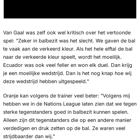
Van Gaal was zelf ook wel kritisch over het vertoonde
spel: "Zeker in balbezit was het slecht. We gaven de bal
te vaak aan de verkeerd kleur. Als het hele elftal de bal
naar de verkeerde kleur speelt, wordt het moeilijk.
Ecuador was ook veel feller en won elk duel. Dan krijg
je een moeilijke wedstrijd. Dan is het nog knap hoe wij
deze wedstrijd hebben uitgespeeld."
Oranje kan volgens de trainer veel beter: "Volgens mij
hebben we in de Nations League laten zien dat we tegen
sterke tegenstanders goed in balbezit kunnen spelen.
Alleen zijn dit tegenstanders die op een andere manier
verdedigen en druk zetten op de bal. Ze waren veel
strijdbaarder dan wij."