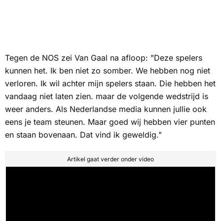
Tegen de NOS zei Van Gaal na afloop: "Deze spelers
kunnen het. Ik ben niet zo somber. We hebben nog niet
verloren. Ik wil achter mijn spelers staan. Die hebben het
vandaag niet laten zien. maar de volgende wedstrijd is
weer anders. Als Nederlandse media kunnen jullie ook
eens je team steunen. Maar goed wij hebben vier punten
en staan bovenaan. Dat vind ik geweldig."
Artikel gaat verder onder video