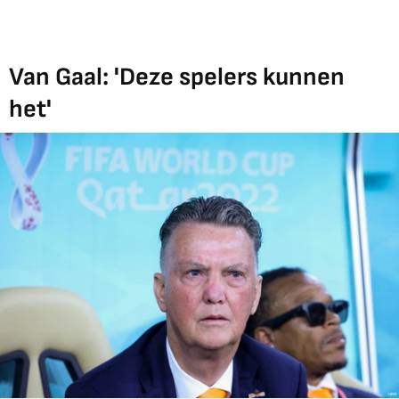
Van Gaal: 'Deze spelers kunnen
het'