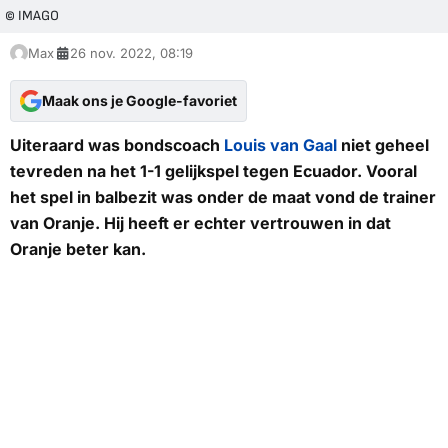
© IMAGO
Max
26 nov. 2022, 08:19
Maak ons je Google-favoriet
Uiteraard was bondscoach
Louis van Gaal
niet geheel
tevreden na het 1-1 gelijkspel tegen Ecuador. Vooral
het spel in balbezit was onder de maat vond de trainer
van Oranje. Hij heeft er echter vertrouwen in dat
Oranje beter kan.