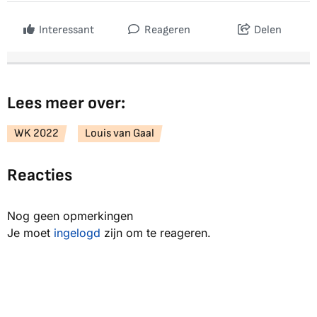
Interessant
Reageren
Delen
Lees meer over:
WK 2022
Louis van Gaal
Reacties
Nog geen opmerkingen
Je moet
ingelogd
zijn om te reageren.