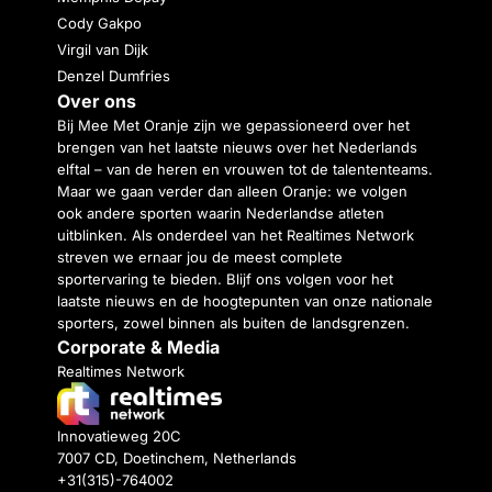
Cody Gakpo
Virgil van Dijk
Denzel Dumfries
Over ons
Bij Mee Met Oranje zijn we gepassioneerd over het
brengen van het laatste nieuws over het Nederlands
elftal – van de heren en vrouwen tot de talententeams.
Maar we gaan verder dan alleen Oranje: we volgen
ook andere sporten waarin Nederlandse atleten
uitblinken. Als onderdeel van het Realtimes Network
streven we ernaar jou de meest complete
sportervaring te bieden. Blijf ons volgen voor het
laatste nieuws en de hoogtepunten van onze nationale
sporters, zowel binnen als buiten de landsgrenzen.
Corporate & Media
Realtimes Network
Innovatieweg 20C
7007 CD, Doetinchem, Netherlands
+31(315)-764002