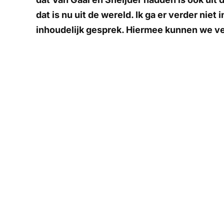
dat is nu uit de wereld. Ik ga er verder niet
inhoudelijk gesprek. Hiermee kunnen we ve