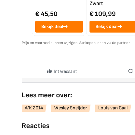
Zwart
€ 45,50
€ 109,99
Bekijk deal
Bekijk deal
Prijs en voorraad kunnen wijzigen. Aankopen lopen via de partner.
Interessant
Lees meer over:
WK 2014
Wesley Sneijder
Louis van Gaal
Reacties