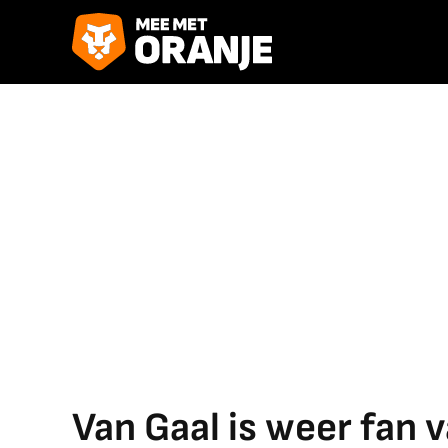
Van Gaal is weer fan 