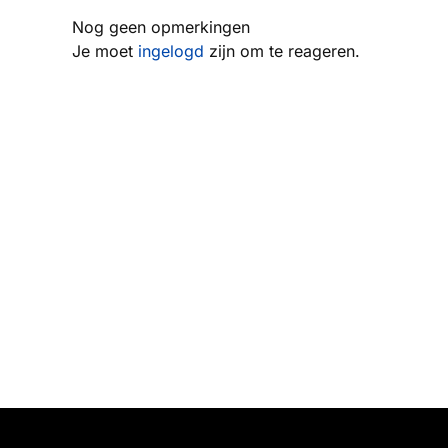
Nog geen opmerkingen
Je moet
ingelogd
zijn om te reageren.