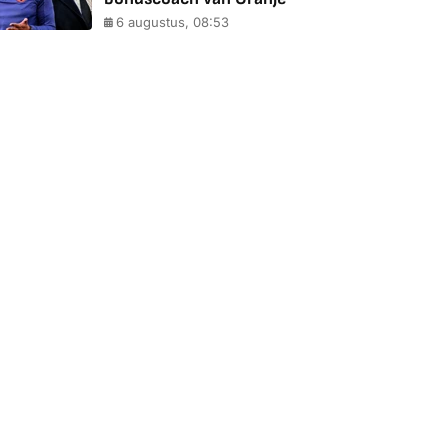
6 augustus, 08:53