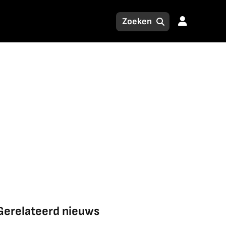
Gerelateerd nieuws