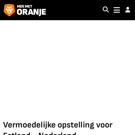
Vermoedelijke opstelling voor