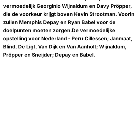
vermoedelijk Georginio Wijnaldum en Davy Pröpper,
die de voorkeur krijgt boven Kevin Strootman. Voorin
zullen Memphis Depay en Ryan Babel voor de
doelpunten moeten zorgen.De vermoedelijke
opstelling voor Nederland - Peru:Cillessen; Janmaat,
Blind, De Ligt, Van Dijk en Van Aanholt; Wijnaldum,
Pröpper en Sneijder; Depay en Babel.