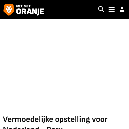
Vermoedelijke opstelling voor