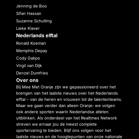
Jenning de Boo
Sifan Hassan
Suzanne Schulting
Lieke Klaver
Nederlands elftal
Ronald Koeman
Memphis Depay
Cody Gakpo
Virgil van Dijk
Denzel Dumfries
Over ons
Bij Mee Met Oranje zijn we gepassioneerd over het
brengen van het laatste nieuws over het Nederlands
elftal – van de heren en vrouwen tot de talententeams.
Maar we gaan verder dan alleen Oranje: we volgen
ook andere sporten waarin Nederlandse atleten
uitblinken. Als onderdeel van het Realtimes Network
streven we ernaar jou de meest complete
sportervaring te bieden. Blijf ons volgen voor het
laatste nieuws en de hoogtepunten van onze nationale