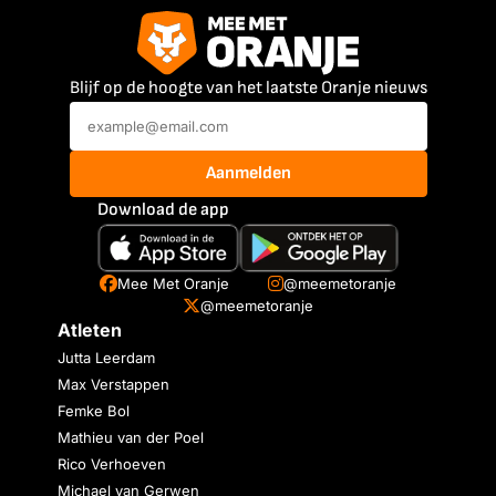
Blijf op de hoogte van het laatste Oranje nieuws
Aanmelden
Download de app
Mee Met Oranje
@meemetoranje
@meemetoranje
Atleten
Jutta Leerdam
Max Verstappen
Femke Bol
Mathieu van der Poel
Rico Verhoeven
Michael van Gerwen