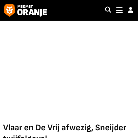
Vlaar en De Vrij afwezig, Sneijder