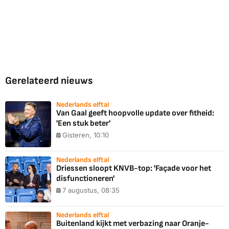
Gerelateerd nieuws
Nederlands elftal
Van Gaal geeft hoopvolle update over fitheid:
'Een stuk beter'
Gisteren, 10:10
Nederlands elftal
Driessen sloopt KNVB-top: 'Façade voor het
disfunctioneren'
7 augustus, 08:35
Nederlands elftal
Buitenland kijkt met verbazing naar Oranje-