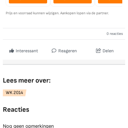
Prijs en voorraad kunnen wijzigen. Aankopen lopen via de partner.
0 reacties
Interessant
Reageren
Delen
Lees meer over:
WK 2014
Reacties
Nog geen opmerkingen