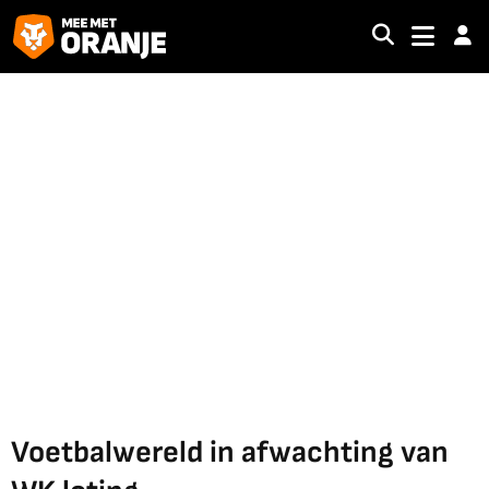
Voetbalwereld in afwachting van