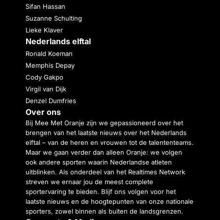
Sifan Hassan
Suzanne Schulting
Lieke Klaver
Nederlands elftal
Ronald Koeman
Memphis Depay
Cody Gakpo
Virgil van Dijk
Denzel Dumfries
Over ons
Bij Mee Met Oranje zijn we gepassioneerd over het
brengen van het laatste nieuws over het Nederlands
elftal – van de heren en vrouwen tot de talententeams.
Maar we gaan verder dan alleen Oranje: we volgen
ook andere sporten waarin Nederlandse atleten
uitblinken. Als onderdeel van het Realtimes Network
streven we ernaar jou de meest complete
sportervaring te bieden. Blijf ons volgen voor het
laatste nieuws en de hoogtepunten van onze nationale
sporters, zowel binnen als buiten de landsgrenzen.