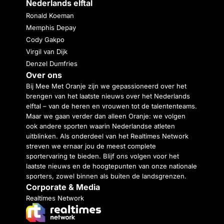
Nederlands elftal
Ronald Koeman
Memphis Depay
Cody Gakpo
Virgil van Dijk
Denzel Dumfries
Over ons
Bij Mee Met Oranje zijn we gepassioneerd over het
brengen van het laatste nieuws over het Nederlands
elftal – van de heren en vrouwen tot de talententeams.
Maar we gaan verder dan alleen Oranje: we volgen
ook andere sporten waarin Nederlandse atleten
uitblinken. Als onderdeel van het Realtimes Network
streven we ernaar jou de meest complete
sportervaring te bieden. Blijf ons volgen voor het
laatste nieuws en de hoogtepunten van onze nationale
sporters, zowel binnen als buiten de landsgrenzen.
Corporate & Media
Realtimes Network