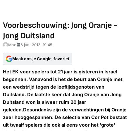
Voorbeschouwing: Jong Oranje -
Jong Duitsland
Max
6 jun. 2013, 19:45
Maak ons je Google-favoriet
Het EK voor spelers tot 21 jaar is gisteren in Israël
begonnen. Vanavond is het de beurt aan Oranje met
een wedstrijd tegen de leeftijdsgenoten van
Duitsland. De laatste keer dat Jong Oranje van Jong
Duitsland won is alweer ruim 20 jaar
geleden.Desondanks zijn de verwachtingen bij Oranje
zeer hooggespannen. De selectie van Cor Pot bestaat
uit twaalf spelers die ook al eens voor het 'grote'