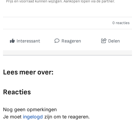
Prijs en voorraad kunnen wijzigen. Aankopen lopen via de partner.
0 reacties
Interessant
Reageren
Delen
Lees meer over:
Reacties
Nog geen opmerkingen
Je moet
ingelogd
zijn om te reageren.