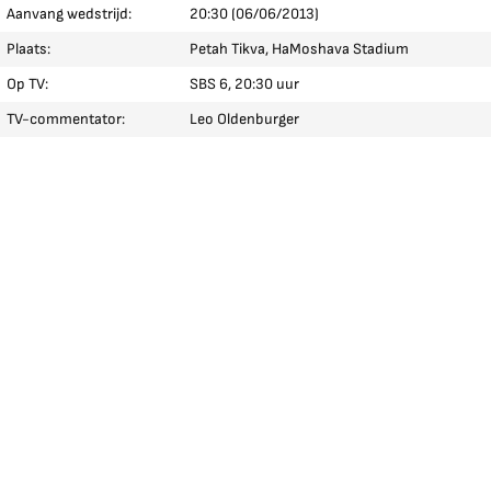
Aanvang wedstrijd:
20:30 (06/06/2013)
Plaats:
Petah Tikva, HaMoshava Stadium
Op TV:
SBS 6, 20:30 uur
TV-commentator:
Leo Oldenburger