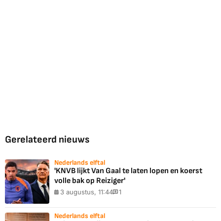
Gerelateerd nieuws
Nederlands elftal
'KNVB lijkt Van Gaal te laten lopen en koerst
volle bak op Reiziger'
3 augustus, 11:44
1
Nederlands elftal