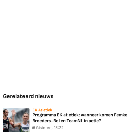
Gerelateerd nieuws
EK Atletiek
Programma EK atletiek: wanneer komen Femke
Broeders-Bol en TeamNL in actie?
Gisteren, 15:22