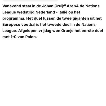
Vanavond staat in de Johan Cruijff ArenA de Nations
League wedstrijd Nederland - Italië op het
programma. Het duel tussen de twee giganten uit het
Europese voetbal is het tweede duel in de Nations
League. Afgelopen vrijdag won Oranje het eerste duel
met 1-0 van Polen.