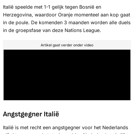
Italië speelde met 1-1 gelijk tegen Bosnië en
Herzegovina, waardoor Oranje momenteel aan kop gaat
in de poule. De komenden 3 maanden worden alle duels
in de groepsfase van deze Nations League.
Artikel gaat verder onder video
Angstgegner Italië
Italië is met recht een angstgegner voor het Nederlands