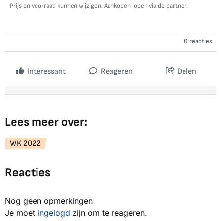
Prijs en voorraad kunnen wijzigen. Aankopen lopen via de partner.
0 reacties
Interessant
Reageren
Delen
Lees meer over:
WK 2022
Reacties
Nog geen opmerkingen
Je moet
ingelogd
zijn om te reageren.