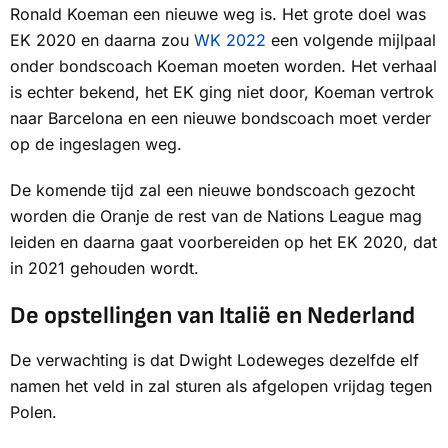
Ronald Koeman een nieuwe weg is. Het grote doel was
EK 2020 en daarna zou
WK 2022
een volgende mijlpaal
onder bondscoach Koeman moeten worden. Het verhaal
is echter bekend, het EK ging niet door, Koeman vertrok
naar Barcelona en een nieuwe bondscoach moet verder
op de ingeslagen weg.
De komende tijd zal een nieuwe bondscoach gezocht
worden die Oranje de rest van de Nations League mag
leiden en daarna gaat voorbereiden op het EK 2020, dat
in 2021 gehouden wordt.
De opstellingen van Italië en Nederland
De verwachting is dat Dwight Lodeweges dezelfde elf
namen het veld in zal sturen als afgelopen vrijdag tegen
Polen.