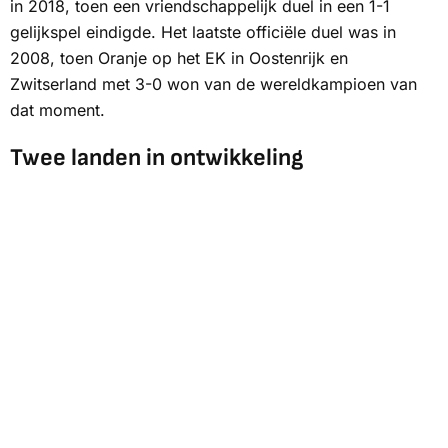
in 2018, toen een vriendschappelijk duel in een 1-1
gelijkspel eindigde. Het laatste officiële duel was in
2008, toen Oranje op het EK in Oostenrijk en
Zwitserland met 3-0 won van de wereldkampioen van
dat moment.
Twee landen in ontwikkeling