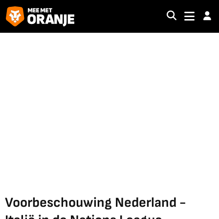
Voorbeschouwing Nederland -