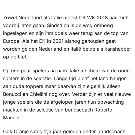
Zowel Nederland als Italië moest het WK 2018 aan zich
voorbij laten gaan. Sindsdien is de weg omhoog
ingeslagen en zijn inmiddels weer terug aan de top van
Europa. Als het EK in 2021 alsnog gehouden gaat
worden gelden Nederland en Italië beide als kanshebber
op de titel.
Op een paar spelers na nam Italië afscheid van de oude
spelers in de selectie. Lange tijd bleef het land hangen
aan oude toppers maar daarvan zijn eigenlijk alleen
Bonucci en Chiellini nog over. Verder zijn er veel nieuwe
jonge spelers die de afgelopen jaren hun opwachting
maakten in de selectie van bondscoach Roberto
Mancini.
Ook Oranje sloeg 2,5 jaar geleden onder bondscoach