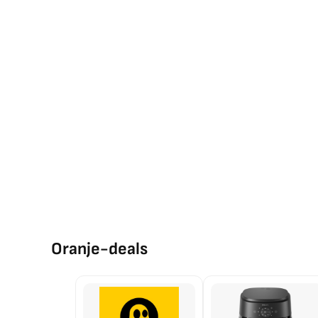
Oranje-deals