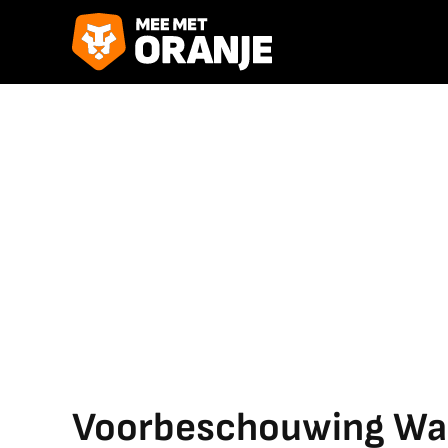
Voorbeschouwing Wal