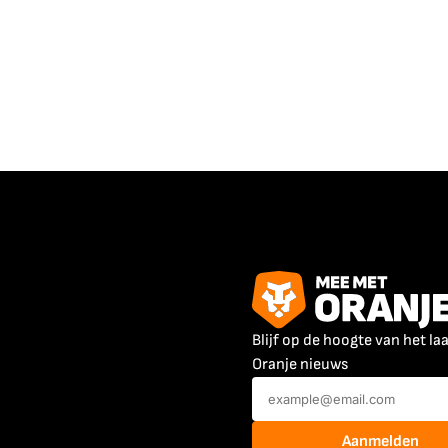
Blijf op de hoogte van het la
Oranje nieuws
Aanmelden