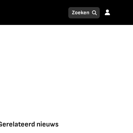
Gerelateerd nieuws