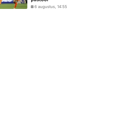
6 augustus, 14:55