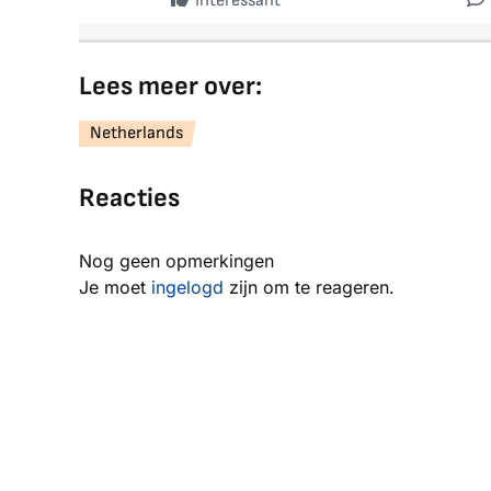
Interessant
Lees meer over:
Netherlands
Reacties
Nog geen opmerkingen
Je moet
ingelogd
zijn om te reageren.