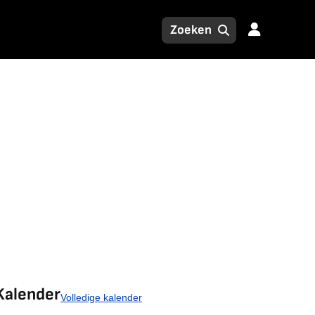
Kalender
Volledige kalender