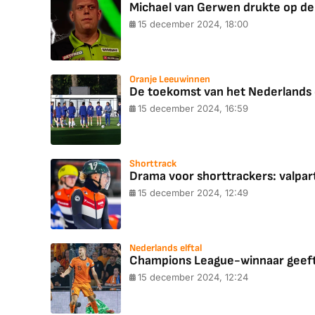
Michael van Gerwen drukte op de
15 december 2024, 18:00
Oranje Leeuwinnen
De toekomst van het Nederlands el
15 december 2024, 16:59
Shorttrack
Drama voor shorttrackers: valpart
15 december 2024, 12:49
Nederlands elftal
Champions League-winnaar geeft 
15 december 2024, 12:24