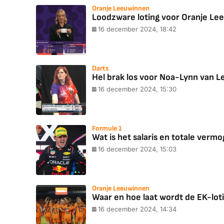
Oranje Leeuwinnen
Loodzware loting voor Oranje Le
16 december 2024, 18:42
Darts
Hel brak los voor Noa-Lynn van Le
16 december 2024, 15:30
Formule 1
Wat is het salaris en totale ver
16 december 2024, 15:03
Oranje Leeuwinnen
Waar en hoe laat wordt de EK-lo
16 december 2024, 14:34