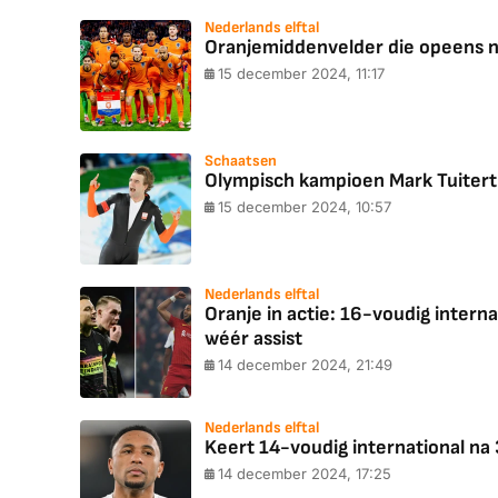
Nederlands elftal
Oranjemiddenvelder die opeens 
15 december 2024, 11:17
Schaatsen
Olympisch kampioen Mark Tuitert
15 december 2024, 10:57
Nederlands elftal
Oranje in actie: 16-voudig intern
wéér assist
14 december 2024, 21:49
Nederlands elftal
Keert 14-voudig international na 
14 december 2024, 17:25