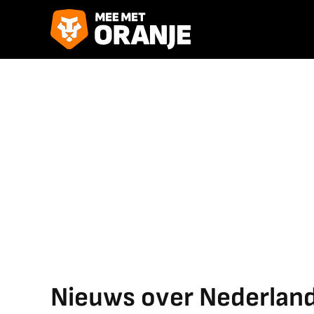
Nieuws over Nederland