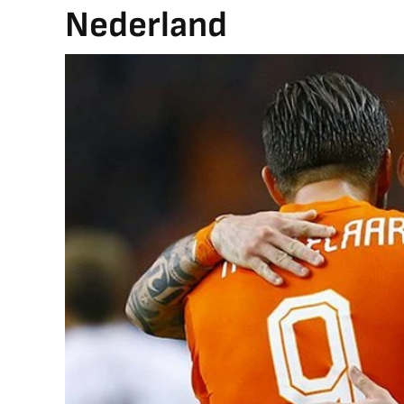
Nederland