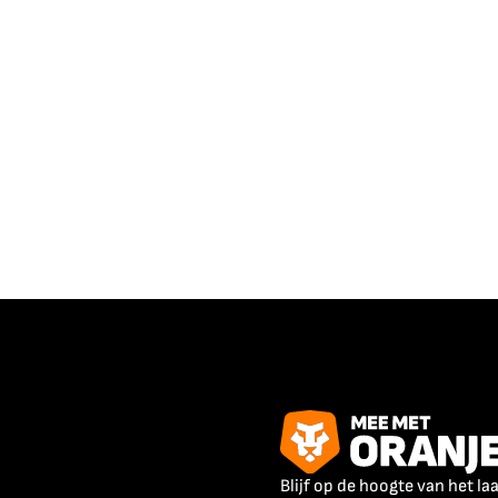
Blijf op de hoogte van het la