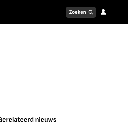
Gerelateerd nieuws