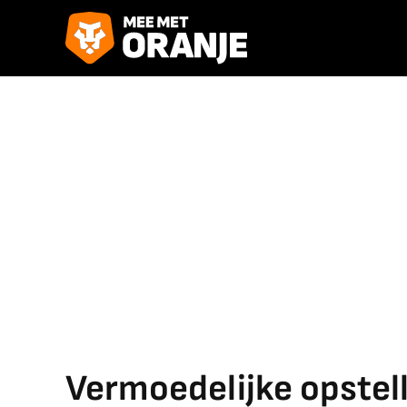
Vermoedelijke opstel