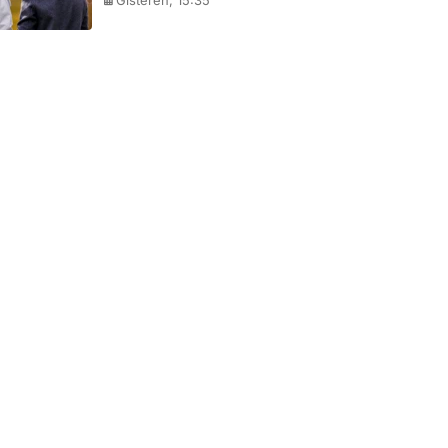
Gisteren, 15:35