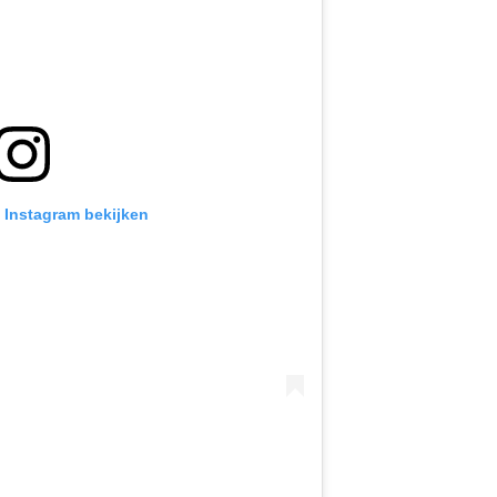
p Instagram bekijken