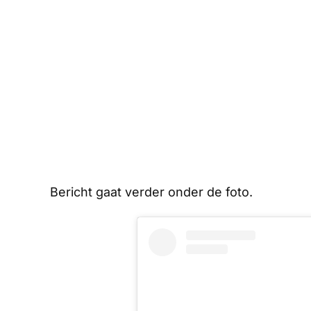
Bericht gaat verder onder de foto.