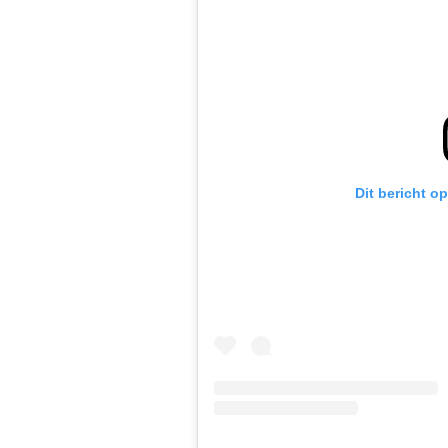
Dit bericht o