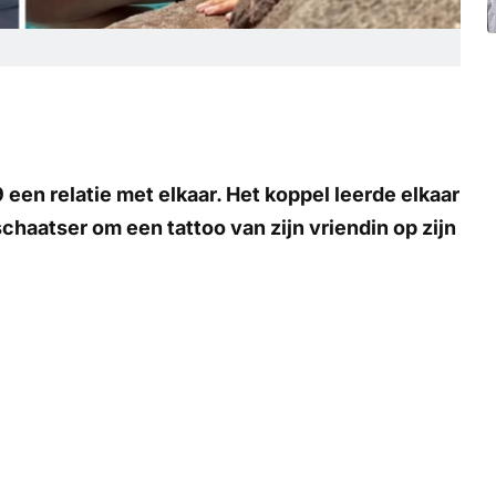
een relatie met elkaar. Het koppel leerde elkaar
schaatser om een tattoo van zijn vriendin op zijn