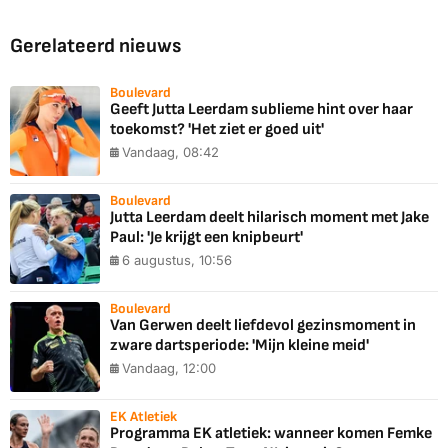
Gerelateerd nieuws
Boulevard
Geeft Jutta Leerdam sublieme hint over haar
toekomst? 'Het ziet er goed uit'
Vandaag, 08:42
Boulevard
Jutta Leerdam deelt hilarisch moment met Jake
Paul: 'Je krijgt een knipbeurt'
6 augustus, 10:56
Boulevard
Van Gerwen deelt liefdevol gezinsmoment in
zware dartsperiode: 'Mijn kleine meid'
Vandaag, 12:00
EK Atletiek
Programma EK atletiek: wanneer komen Femke