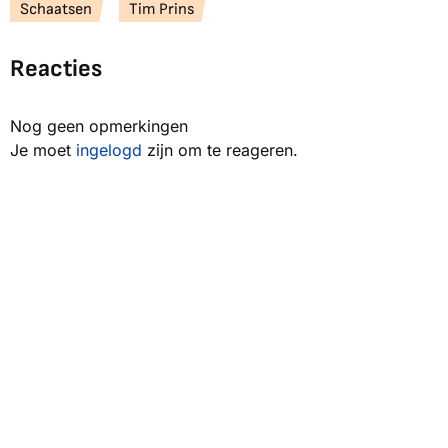
Schaatsen
Tim Prins
Reacties
Nog geen opmerkingen
Je moet
ingelogd
zijn om te reageren.