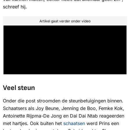
schreef hij.
Artikel gaat verder onder video
Veel steun
Onder die post stroomden de steunbetuigingen binnen.
Schaatsers als Joy Beune, Jenning de Boo, Femke Kok,
Antoinette Rijpma-De Jong en Dai Dai Ntab reageerden
met hartjes. Ook buiten het
schaatsen
werd Prins een