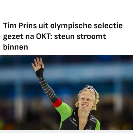
Tim Prins uit olympische selectie
gezet na OKT: steun stroomt
binnen