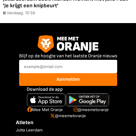
'Je krijgt een knipbeurt'
Vandaag, 10:56
Blijf op de hoogte van het laatste Oranje nieuws
Aanmelden
Download de app
Mee Met Oranje
@meemetoranje
@meemetoranje
Atleten
Jutta Leerdam