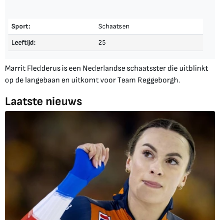
Sport:
Schaatsen
Leeftijd:
25
Marrit Fledderus is een Nederlandse schaatsster die uitblinkt
op de langebaan en uitkomt voor Team Reggeborgh.
Laatste nieuws