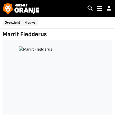
Overzicht
Nieuws
Marrit Fledderus