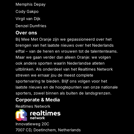
Memphis Depay
Cody Gakpo
Virgil van Dijk
Denzel Dumfries
Over ons
Bij Mee Met Oranje zijn we gepassioneerd over het
brengen van het laatste nieuws over het Nederlands
elftal – van de heren en vrouwen tot de talententeams.
Maar we gaan verder dan alleen Oranje: we volgen
ook andere sporten waarin Nederlandse atleten
uitblinken. Als onderdeel van het Realtimes Network
streven we ernaar jou de meest complete
sportervaring te bieden. Blijf ons volgen voor het
laatste nieuws en de hoogtepunten van onze nationale
sporters, zowel binnen als buiten de landsgrenzen.
Corporate & Media
Realtimes Network
Innovatieweg 20C
7007 CD, Doetinchem, Netherlands