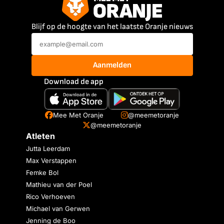
Blijf op de hoogte van het laatste Oranje nieuws
Aanmelden
Download de app
Mee Met Oranje
@meemetoranje
@meemetoranje
Atleten
Jutta Leerdam
Max Verstappen
Femke Bol
Mathieu van der Poel
Rico Verhoeven
Michael van Gerwen
Jenning de Boo