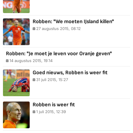
Robben: "We moeten IJsland killen"
27 augustus 2015, 08:12
Robben: "Je moet je leven voor Oranje geven"
14 augustus 2015, 19:14
Goed nieuws, Robben is weer fit
31 juli 2015, 15:27
Robben is weer fit
1 juli 2015, 12:39