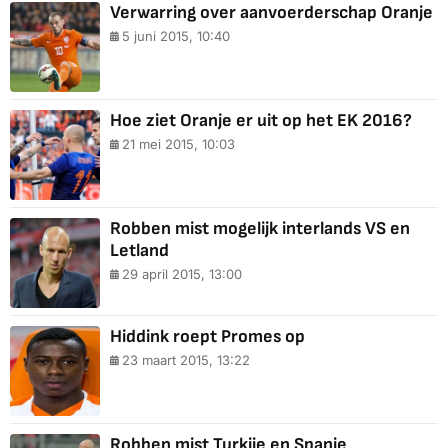
Verwarring over aanvoerderschap Oranje
5 juni 2015, 10:40
Hoe ziet Oranje er uit op het EK 2016?
21 mei 2015, 10:03
Robben mist mogelijk interlands VS en
29 april 2015, 13:00
Hiddink roept Promes op
23 maart 2015, 13:22
Robben mist Turkije en Spanje