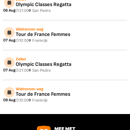
Olympic Classes Regatta
06 Aug
21:00
San Pedro
Wielrennen weg
Tour de France Femmes
07 Aug
10:00
Frankrijk
Zeilen
Olympic Classes Regatta
07 Aug
21:00
San Pedro
Wielrennen weg
Tour de France Femmes
08 Aug
10:00
Frankrijk