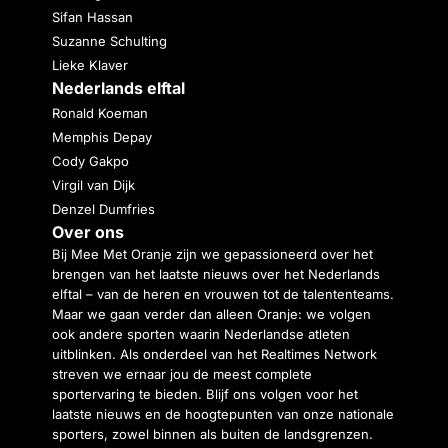
Sifan Hassan
Suzanne Schulting
Lieke Klaver
Nederlands elftal
Ronald Koeman
Memphis Depay
Cody Gakpo
Virgil van Dijk
Denzel Dumfries
Over ons
Bij Mee Met Oranje zijn we gepassioneerd over het
brengen van het laatste nieuws over het Nederlands
elftal – van de heren en vrouwen tot de talententeams.
Maar we gaan verder dan alleen Oranje: we volgen
ook andere sporten waarin Nederlandse atleten
uitblinken. Als onderdeel van het Realtimes Network
streven we ernaar jou de meest complete
sportervaring te bieden. Blijf ons volgen voor het
laatste nieuws en de hoogtepunten van onze nationale
sporters, zowel binnen als buiten de landsgrenzen.