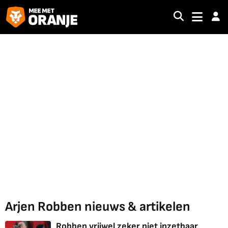
Arjen Robben nieuws & artikelen
Robben vrijwel zeker niet inzetbaar