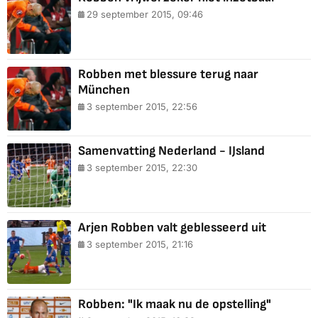
29 september 2015, 09:46
Robben met blessure terug naar
München
3 september 2015, 22:56
Samenvatting Nederland - IJsland
3 september 2015, 22:30
Arjen Robben valt geblesseerd uit
3 september 2015, 21:16
Robben: "Ik maak nu de opstelling"