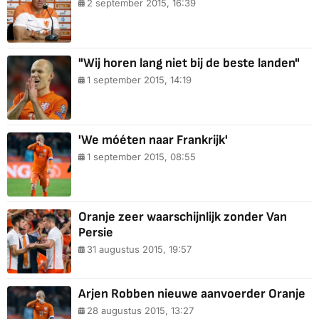
2 september 2015, 16:39
"Wij horen lang niet bij de beste landen"
1 september 2015, 14:19
'We móéten naar Frankrijk'
1 september 2015, 08:55
Oranje zeer waarschijnlijk zonder Van
Persie
31 augustus 2015, 19:57
Arjen Robben nieuwe aanvoerder Oranje
28 augustus 2015, 13:27