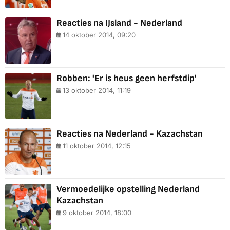
Reacties na IJsland - Nederland
14 oktober 2014, 09:20
Robben: 'Er is heus geen herfstdip'
13 oktober 2014, 11:19
Reacties na Nederland - Kazachstan
11 oktober 2014, 12:15
Vermoedelijke opstelling Nederland
Kazachstan
9 oktober 2014, 18:00