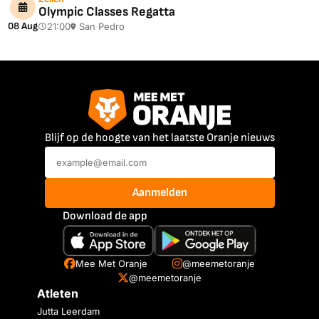
Olympic Classes Regatta
08 Aug
21:00
San Pedro
Blijf op de hoogte van het laatste Oranje nieuws
Aanmelden
Download de app
Mee Met Oranje
@meemetoranje
@meemetoranje
Atleten
Jutta Leerdam