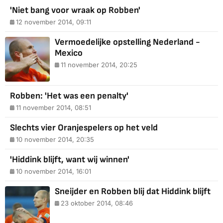
'Niet bang voor wraak op Robben'
12 november 2014, 09:11
Vermoedelijke opstelling Nederland -
Mexico
11 november 2014, 20:25
Robben: 'Het was een penalty'
11 november 2014, 08:51
Slechts vier Oranjespelers op het veld
10 november 2014, 20:35
'Hiddink blijft, want wij winnen'
10 november 2014, 16:01
Sneijder en Robben blij dat Hiddink blijft
23 oktober 2014, 08:46