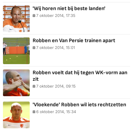
'Wij horen niet bij beste landen'
7 oktober 2014, 17:35
Robben en Van Persie trainen apart
7 oktober 2014, 15:01
Robben voelt dat hij tegen WK-vorm aan
zit
7 oktober 2014, 09:15
'Vloekende' Robben wil iets rechtzetten
6 oktober 2014, 15:34