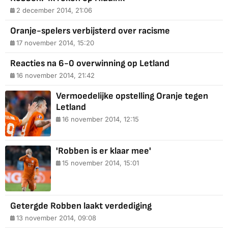
2 december 2014, 21:06
Oranje-spelers verbijsterd over racisme
17 november 2014, 15:20
Reacties na 6-0 overwinning op Letland
16 november 2014, 21:42
Vermoedelijke opstelling Oranje tegen
Letland
16 november 2014, 12:15
'Robben is er klaar mee'
15 november 2014, 15:01
Getergde Robben laakt verdediging
13 november 2014, 09:08