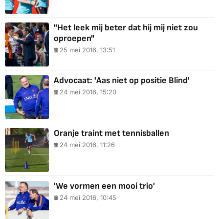
"Het leek mij beter dat hij mij niet zou
oproepen"
25 mei 2016, 13:51
Advocaat: 'Aas niet op positie Blind'
24 mei 2016, 15:20
Oranje traint met tennisballen
24 mei 2016, 11:26
'We vormen een mooi trio'
24 mei 2016, 10:45