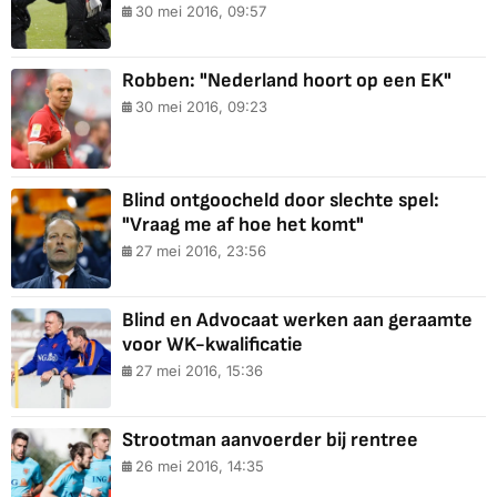
30 mei 2016, 09:57
Robben: "Nederland hoort op een EK"
30 mei 2016, 09:23
Blind ontgoocheld door slechte spel:
"Vraag me af hoe het komt"
27 mei 2016, 23:56
Blind en Advocaat werken aan geraamte
voor WK-kwalificatie
27 mei 2016, 15:36
Strootman aanvoerder bij rentree
26 mei 2016, 14:35