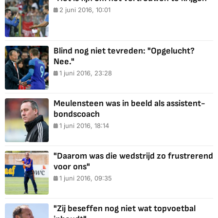
2 juni 2016, 10:01
Blind nog niet tevreden: "Opgelucht?
Nee."
1 juni 2016, 23:28
Meulensteen was in beeld als assistent-
bondscoach
1 juni 2016, 18:14
"Daarom was die wedstrijd zo frustrerend
voor ons"
1 juni 2016, 09:35
"Zij beseffen nog niet wat topvoetbal