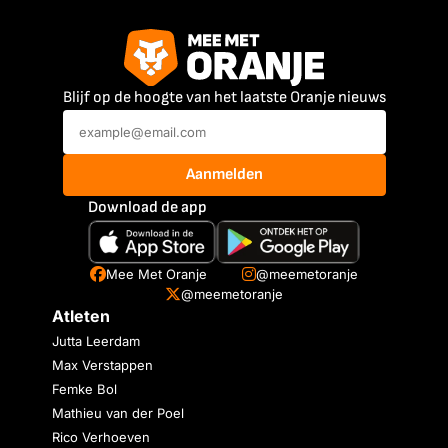
Blijf op de hoogte van het laatste Oranje nieuws
Aanmelden
Download de app
Mee Met Oranje
@meemetoranje
@meemetoranje
Atleten
Jutta Leerdam
Max Verstappen
Femke Bol
Mathieu van der Poel
Rico Verhoeven