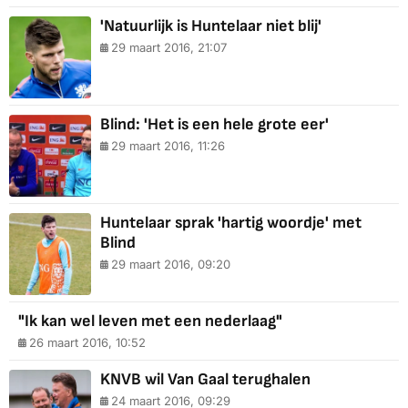
'Natuurlijk is Huntelaar niet blij'
29 maart 2016, 21:07
Blind: 'Het is een hele grote eer'
29 maart 2016, 11:26
Huntelaar sprak 'hartig woordje' met
Blind
29 maart 2016, 09:20
"Ik kan wel leven met een nederlaag"
26 maart 2016, 10:52
KNVB wil Van Gaal terughalen
24 maart 2016, 09:29