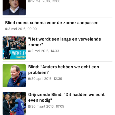
12 mei 2016, 13:00
Blind moest schema voor de zomer aanpassen
3 mei 2016, 09:00
"Het wordt een lange en vervelende
zomer"
2 mei 2016, 14:33
Blind: "Anders hebben we echt een
probleem"
30 april 2016, 12:39
Grijnzende Blind: "Dit hadden we echt
even nodig"
30 maart 2016, 10:05