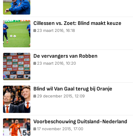
Cillessen vs. Zoet: Blind maakt keuze
23 maart 2016, 16:18
De vervangers van Robben
23 maart 2016, 10:20
Blind wil Van Gaal terug bij Oranje
29 december 2015, 12:09
Voorbeschouwing Duitsland-Nederland
17 november 2015, 17:00