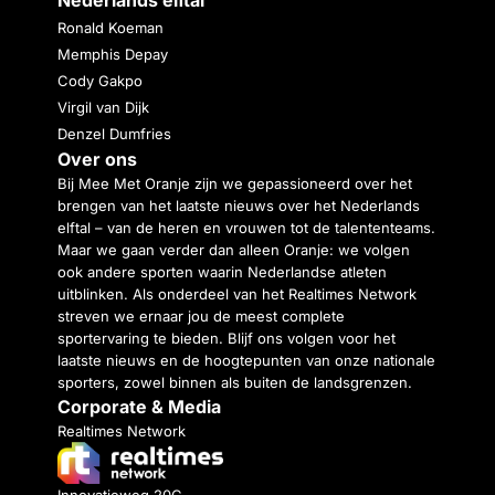
Nederlands elftal
Ronald Koeman
Memphis Depay
Cody Gakpo
Virgil van Dijk
Denzel Dumfries
Over ons
Bij Mee Met Oranje zijn we gepassioneerd over het
brengen van het laatste nieuws over het Nederlands
elftal – van de heren en vrouwen tot de talententeams.
Maar we gaan verder dan alleen Oranje: we volgen
ook andere sporten waarin Nederlandse atleten
uitblinken. Als onderdeel van het Realtimes Network
streven we ernaar jou de meest complete
sportervaring te bieden. Blijf ons volgen voor het
laatste nieuws en de hoogtepunten van onze nationale
sporters, zowel binnen als buiten de landsgrenzen.
Corporate & Media
Realtimes Network