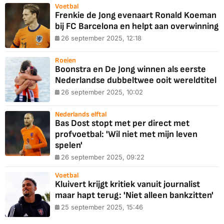
Voetbal
Frenkie de Jong evenaart Ronald Koeman
bij FC Barcelona en helpt aan overwinning
26 september 2025, 12:18
Roeien
Boonstra en De Jong winnen als eerste
Nederlandse dubbeltwee ooit wereldtitel
26 september 2025, 10:02
Nederlands elftal
Bas Dost stopt met per direct met
profvoetbal: 'Wil niet met mijn leven
spelen'
26 september 2025, 09:22
Voetbal
Kluivert krijgt kritiek vanuit journalist
maar hapt terug: 'Niet alleen bankzitten'
25 september 2025, 15:46