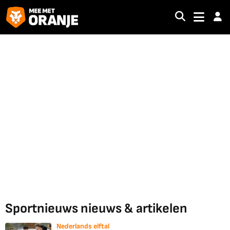
Sportnieuws nieuws & artikelen
Nederlands elftal