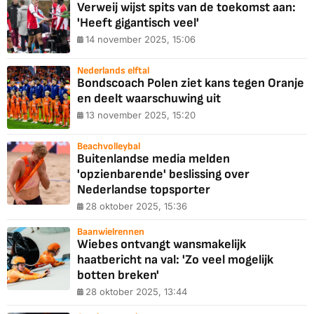
Verweij wijst spits van de toekomst aan:
'Heeft gigantisch veel'
14 november 2025, 15:06
Nederlands elftal
Bondscoach Polen ziet kans tegen Oranje
en deelt waarschuwing uit
13 november 2025, 15:20
Beachvolleybal
Buitenlandse media melden
'opzienbarende' beslissing over
Nederlandse topsporter
28 oktober 2025, 15:36
Baanwielrennen
Wiebes ontvangt wansmakelijk
haatbericht na val: 'Zo veel mogelijk
botten breken'
28 oktober 2025, 13:44