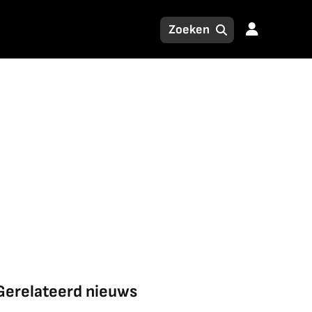
Gerelateerd nieuws