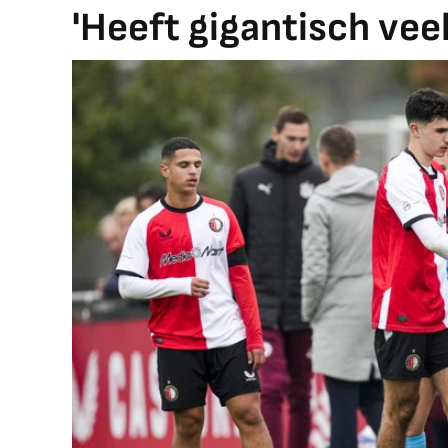
'Heeft gigantisch veel