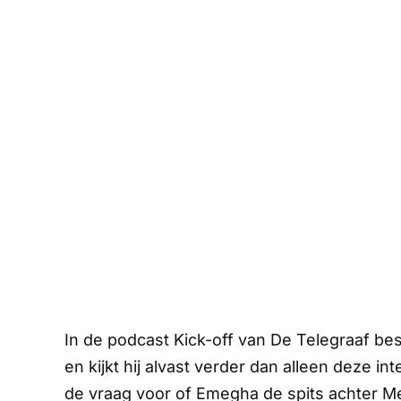
In de podcast
Kick-off van De Telegraaf
bes
en kijkt hij alvast verder dan alleen deze 
de vraag voor of Emegha de spits achter 