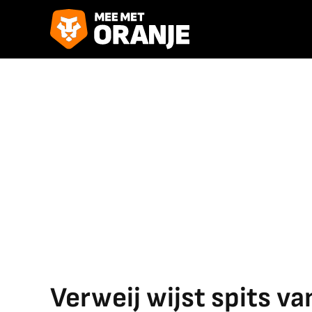
Verweij wijst spits v