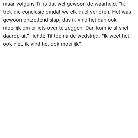
maar volgens Til is dat wel gewoon de waarheid. "Ik
trek die conclusie omdat we elk duel verloren. Het was
gewoon ontzettend slap, dus ik vind het dan ook
moeilijk om er iets over te zeggen. Dan kom je al snel
daarop uit”, lichtte Til toe na de wedstrijd. “Ik weet het
ook niet, ik vind het ook moeilijk”.