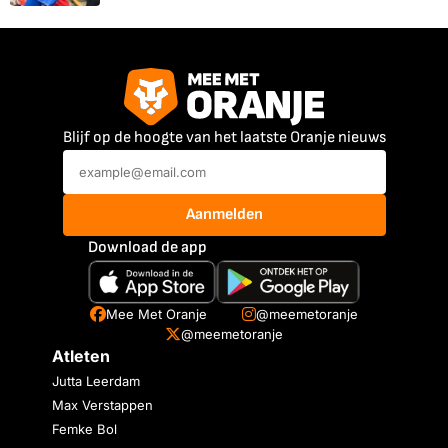
Blijf op de hoogte van het laatste Oranje nieuws
Aanmelden
Download de app
Mee Met Oranje
@meemetoranje
@meemetoranje
Atleten
Jutta Leerdam
Max Verstappen
Femke Bol