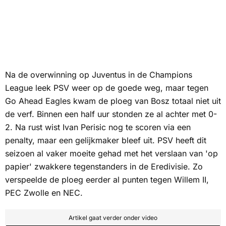
Na de overwinning op Juventus in de Champions
League leek PSV weer op de goede weg, maar tegen
Go Ahead Eagles kwam de ploeg van Bosz totaal niet uit
de verf. Binnen een half uur stonden ze al achter met 0-
2. Na rust wist Ivan Perisic nog te scoren via een
penalty, maar een gelijkmaker bleef uit. PSV heeft dit
seizoen al vaker moeite gehad met het verslaan van 'op
papier' zwakkere tegenstanders in de Eredivisie. Zo
verspeelde de ploeg eerder al punten tegen Willem II,
PEC Zwolle en NEC.
Artikel gaat verder onder video