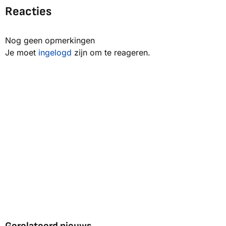
Reacties
Nog geen opmerkingen
Je moet
ingelogd
zijn om te reageren.