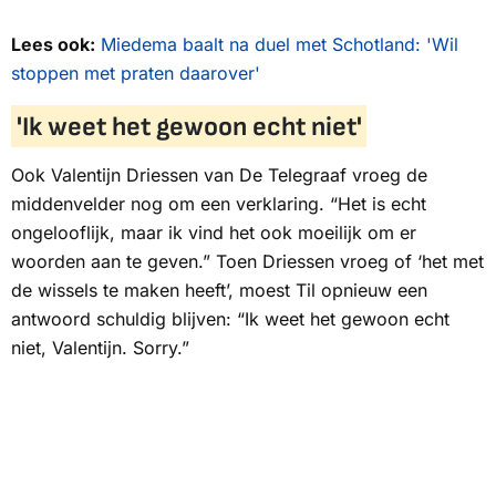
Lees ook:
Miedema baalt na duel met Schotland: 'Wil
stoppen met praten daarover'
'Ik weet het gewoon echt niet'
Ook Valentijn Driessen van De Telegraaf vroeg de
middenvelder nog om een verklaring. “Het is echt
ongelooflijk, maar ik vind het ook moeilijk om er
woorden aan te geven.” Toen Driessen vroeg of ‘het met
de wissels te maken heeft’, moest Til opnieuw een
antwoord schuldig blijven: “Ik weet het gewoon echt
niet, Valentijn. Sorry.”