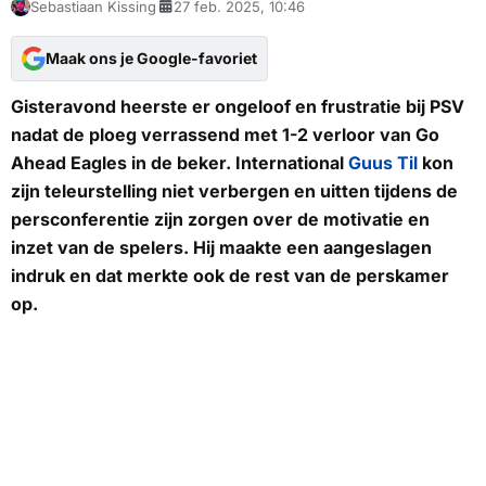
Sebastiaan Kissing
27 feb. 2025, 10:46
Maak ons je Google-favoriet
Gisteravond heerste er ongeloof en frustratie bij PSV
nadat de ploeg verrassend met 1-2 verloor van Go
Ahead Eagles in de beker. International
Guus Til
kon
zijn teleurstelling niet verbergen en uitten tijdens de
persconferentie zijn zorgen over de motivatie en
inzet van de spelers. Hij maakte een aangeslagen
indruk en dat merkte ook de rest van de perskamer
op.