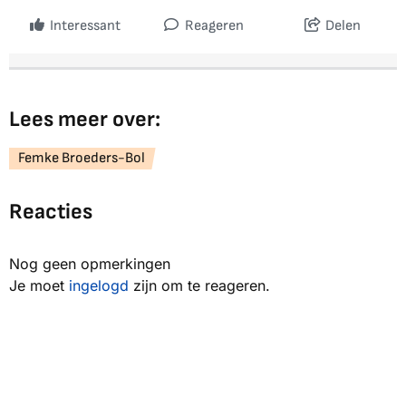
Interessant
Reageren
Delen
Lees meer over:
Femke Broeders-Bol
Reacties
Nog geen opmerkingen
Je moet
ingelogd
zijn om te reageren.