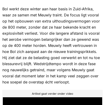
Bol werkt deze winter aan haar basis in Zuid-Afrika,
waar ze samen met Meuwly traint. De focus ligt vooral
op het opbouwen van extra uithoudingsvermogen voor
de 800 meter, zonder dat ze haar bekende kracht en
explosiviteit verliest. Voor die langere afstand is vooral
het aerobe vermogen belangrijker dan ze gewend was
op de 400 meter horden. Meuwly heeft vertrouwen in
hoe Bol zich aanpast aan de nieuwe trainingsprikkels.
Hij ziet dat ze de belasting goed verwerkt en tot nu toe
blessurevrij blijft. Wedstrijdtempo wordt in deze fase
nog nauwelijks getraind, maar volgens Meuwly gaat
vooral dat moment later in het kamp veel zeggen over
hoe soepel de overstap écht verloopt.
Artikel gaat verder onder video