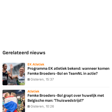
Gerelateerd nieuws
EK Atletiek
Programma EK atletiek bekend: wanneer komen
Femke Broeders-Bol en TeamNL in actie?
Gisteren, 15:37
Atletiek
Femke Broeders-Bol grapt over huwelijk met
Belgische man: 'Thuiswedstrijd?'
Gisteren, 10:26