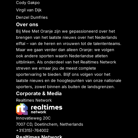
Cody Gakpo
Virgil van Dijk
Denzel Dumfries
Over ons
Bij Mee Met Oranje zijn we gepassioneerd over het
brengen van het laatste nieuws over het Nederlands
elftal – van de heren en vrouwen tot de talententeams.
Maar we gaan verder dan alleen Oranje: we volgen
ook andere sporten waarin Nederlandse atleten
uitblinken. Als onderdeel van het Realtimes Network
streven we ernaar jou de meest complete
sportervaring te bieden. Blijf ons volgen voor het
laatste nieuws en de hoogtepunten van onze nationale
sporters, zowel binnen als buiten de landsgrenzen.
Corporate & Media
Realtimes Network
Innovatieweg 20C
7007 CD, Doetinchem, Netherlands
+31(315)-764002
Realtimes Network