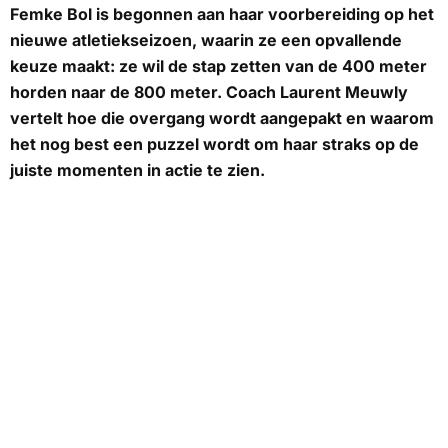
Femke Bol is begonnen aan haar voorbereiding op het
nieuwe atletiekseizoen, waarin ze een opvallende
keuze maakt: ze wil de stap zetten van de 400 meter
horden naar de 800 meter. Coach Laurent Meuwly
vertelt hoe die overgang wordt aangepakt en waarom
het nog best een puzzel wordt om haar straks op de
juiste momenten in actie te zien.