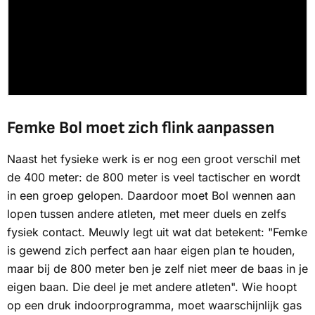
Femke Bol moet zich flink aanpassen
Naast het fysieke werk is er nog een groot verschil met
de 400 meter: de 800 meter is veel tactischer en wordt
in een groep gelopen. Daardoor moet Bol wennen aan
lopen tussen andere atleten, met meer duels en zelfs
fysiek contact. Meuwly legt uit wat dat betekent: "Femke
is gewend zich perfect aan haar eigen plan te houden,
maar bij de 800 meter ben je zelf niet meer de baas in je
eigen baan. Die deel je met andere atleten". Wie hoopt
op een druk indoorprogramma, moet waarschijnlijk gas