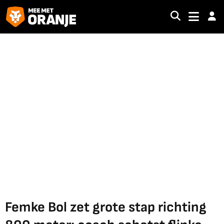
Femke Bol zet grote stap richting