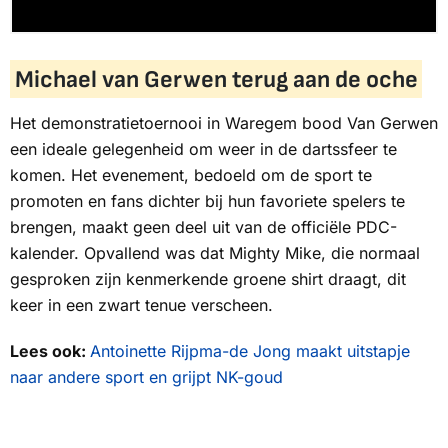
Michael van Gerwen terug aan de oche
Het demonstratietoernooi in Waregem bood Van Gerwen
een ideale gelegenheid om weer in de dartssfeer te
komen. Het evenement, bedoeld om de sport te
promoten en fans dichter bij hun favoriete spelers te
brengen, maakt geen deel uit van de officiële PDC-
kalender. Opvallend was dat
Mighty Mike
, die normaal
gesproken zijn kenmerkende groene shirt draagt, dit
keer in een zwart tenue verscheen.
Lees ook:
Antoinette Rijpma-de Jong maakt uitstapje
naar andere sport en grijpt NK-goud