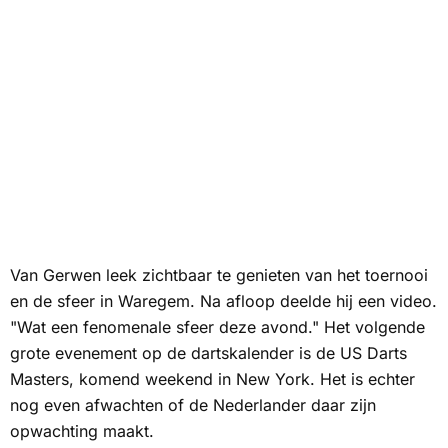
Van Gerwen leek zichtbaar te genieten van het toernooi
en de sfeer in Waregem. Na afloop deelde hij een video.
"Wat een fenomenale sfeer deze avond." Het volgende
grote evenement op de dartskalender is de US Darts
Masters, komend weekend in New York. Het is echter
nog even afwachten of de Nederlander daar zijn
opwachting maakt.