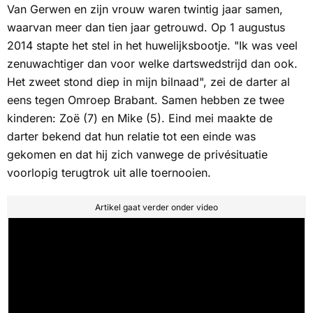
Van Gerwen en zijn vrouw waren twintig jaar samen,
waarvan meer dan tien jaar getrouwd. Op 1 augustus
2014 stapte het stel in het huwelijksbootje. "Ik was veel
zenuwachtiger dan voor welke dartswedstrijd dan ook.
Het zweet stond diep in mijn bilnaad", zei de darter al
eens tegen
Omroep Brabant.
Samen hebben ze twee
kinderen: Zoë (7) en Mike (5). Eind mei maakte de
darter bekend dat hun relatie tot een einde was
gekomen en dat hij zich vanwege de privésituatie
voorlopig terugtrok uit alle toernooien.
Artikel gaat verder onder video