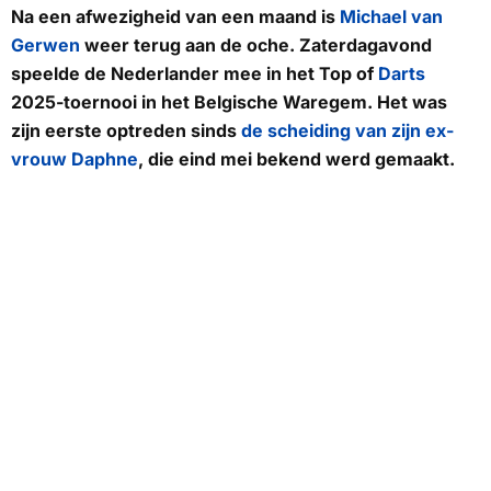
Na een afwezigheid van een maand is
Michael van
Gerwen
weer terug aan de oche. Zaterdagavond
speelde de Nederlander mee in het Top of
Darts
2025-toernooi in het Belgische Waregem. Het was
zijn eerste optreden sinds
de scheiding van zijn ex-
vrouw Daphne
, die eind mei bekend werd gemaakt.