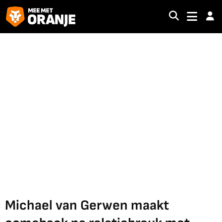
Michael van Gerwen maakt