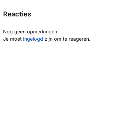
Reacties
Nog geen opmerkingen
Je moet
ingelogd
zijn om te reageren.