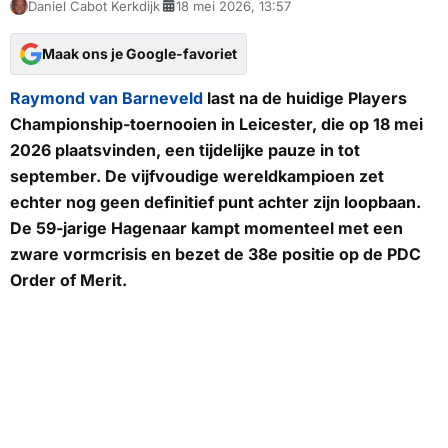
Daniel Cabot Kerkdijk
18 mei 2026, 13:57
Maak ons je Google-favoriet
Raymond van Barneveld
last na de huidige Players
Championship-toernooien in Leicester, die op 18 mei
2026 plaatsvinden, een tijdelijke pauze in tot
september. De vijfvoudige wereldkampioen zet
echter nog geen definitief punt achter zijn loopbaan.
De 59-jarige Hagenaar kampt momenteel met een
zware vormcrisis en bezet de 38e positie op de PDC
Order of Merit.