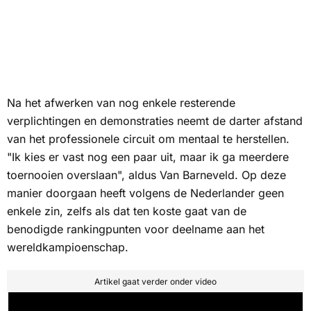
Na het afwerken van nog enkele resterende
verplichtingen en demonstraties neemt de darter afstand
van het professionele circuit om mentaal te herstellen.
"Ik kies er vast nog een paar uit, maar ik ga meerdere
toernooien overslaan", aldus Van Barneveld. Op deze
manier doorgaan heeft volgens de Nederlander geen
enkele zin, zelfs als dat ten koste gaat van de
benodigde rankingpunten voor deelname aan het
wereldkampioenschap.
Artikel gaat verder onder video