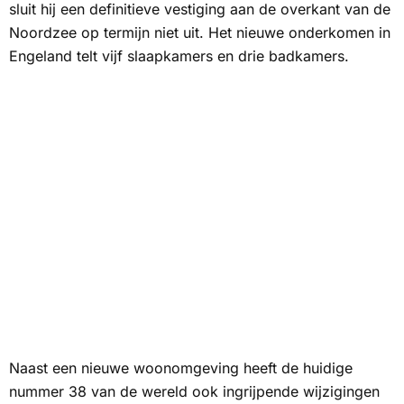
sluit hij een definitieve vestiging aan de overkant van de
Noordzee op termijn niet uit. Het nieuwe onderkomen in
Engeland telt vijf slaapkamers en drie badkamers.
Naast een nieuwe woonomgeving heeft de huidige
nummer 38 van de wereld ook ingrijpende wijzigingen