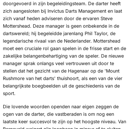
doorgevoerd in zijn begeleidingsteam. De darter heeft
zich aangesloten bij Invictus Darts Management en laat
zich vanaf heden adviseren door de ervaren Steve
Mottershead. Deze manager is geen onbekende in de
dartswereld; hij begeleidde jarenlang Phil Taylor, de
legendarische rivaal van de Nederlander. Mottershead
moet een cruciale rol gaan spelen in de frisse start en de
zakelijke belangenbehartiging van de speler. De nieuwe
manager sprak onlangs veel vertrouwen uit door te
stellen dat het gezicht van de Hagenaar op de 'Mount
Rushmore van het darts' thuishoort, als een van de vier
belangrijkste boegbeelden uit de geschiedenis van de
sport.
Die lovende woorden openden naar eigen zeggen de
ogen van de darter, die vastberaden is om nog een
laatste keer succesvol te zijn op het hoogste niveau. Van