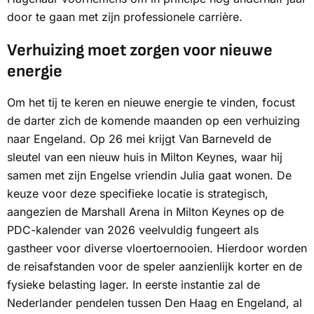
door te gaan met zijn professionele carrière.
Verhuizing moet zorgen voor nieuwe
energie
Om het tij te keren en nieuwe energie te vinden, focust
de darter zich de komende maanden op een verhuizing
naar Engeland. Op 26 mei krijgt Van Barneveld de
sleutel van een nieuw huis in Milton Keynes, waar hij
samen met zijn Engelse vriendin Julia gaat wonen. De
keuze voor deze specifieke locatie is strategisch,
aangezien de Marshall Arena in Milton Keynes op de
PDC-kalender van 2026 veelvuldig fungeert als
gastheer voor diverse vloertoernooien. Hierdoor worden
de reisafstanden voor de speler aanzienlijk korter en de
fysieke belasting lager. In eerste instantie zal de
Nederlander pendelen tussen Den Haag en Engeland, al