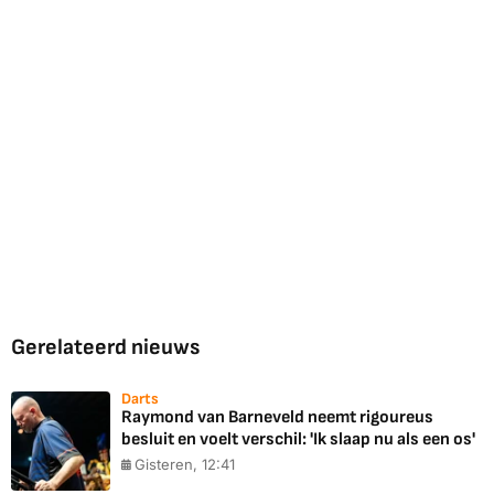
Gerelateerd nieuws
Darts
Raymond van Barneveld neemt rigoureus
besluit en voelt verschil: 'Ik slaap nu als een os'
Gisteren, 12:41