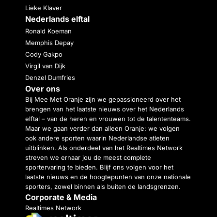
Lieke Klaver
Nederlands elftal
Ronald Koeman
Memphis Depay
Cody Gakpo
Virgil van Dijk
Denzel Dumfries
Over ons
Bij Mee Met Oranje zijn we gepassioneerd over het
brengen van het laatste nieuws over het Nederlands
elftal – van de heren en vrouwen tot de talententeams.
Maar we gaan verder dan alleen Oranje: we volgen
ook andere sporten waarin Nederlandse atleten
uitblinken. Als onderdeel van het Realtimes Network
streven we ernaar jou de meest complete
sportervaring te bieden. Blijf ons volgen voor het
laatste nieuws en de hoogtepunten van onze nationale
sporters, zowel binnen als buiten de landsgrenzen.
Corporate & Media
Realtimes Network