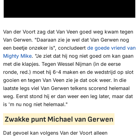
Van der Voort zag dat Van Veen goed weg kwam tegen
Van Gerwen. "Daaraan zie je wel dat Van Gerwen nog
een beetje onzeker is", concludeert
de goede vriend van
Mighty Mike
. "Je ziet dat hij nog niet goed om kan gaan
met die klapjes. Tegen Wessel Nijman (in de eerse
ronde, red.) moet hij 6-4 maken en de wedstrijd op slot
gooien en tegen Van Veen zie je dat ook weer. In die
laatste legs viel Van Gerwen telkens scorend helemaal
weg. Eerst stond hij er dan weer een leg later, maar dat
is 'm nu nog niet helemaal."
Zwakke punt Michael van Gerwen
Dat gevoel kan volgens Van der Voort alleen