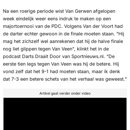
Na een roerige periode wist Van Gerwen afgelopen
week eindelijk weer eens indruk te maken op een
majortoernooi van de PDC. Volgens Van der Voort had
de darter echter gewoon in de finale moeten staan. "Hij
mag het zichzelf wel aanrekenen dat hij de halve finale
nog liet glippen tegen Van Veen", klinkt het in de
podcast
Darts Draait Door
van
Sportnieuws.nl.
"De
eerste tien legs tegen Van Veen was hij de betere. Hij
vond zelf dat het 9-1 had moeten staan, maar ik denk
dat 7-3 een betere schets van het verhaal was geweest."
Artikel gaat verder onder video