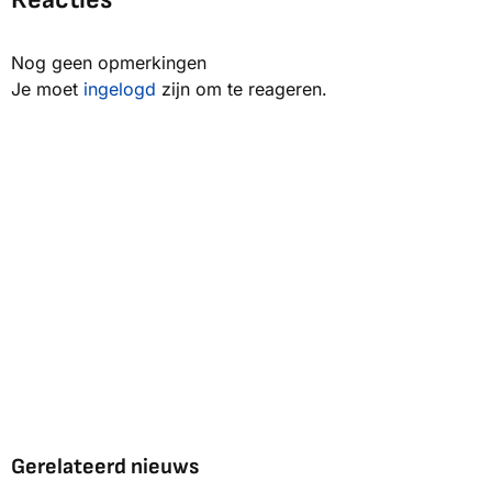
Nog geen opmerkingen
Je moet
ingelogd
zijn om te reageren.
Gerelateerd nieuws