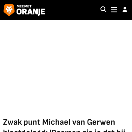
Zwak punt Michael van Gerwen