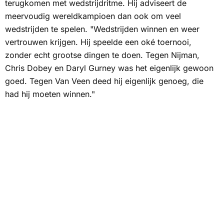
terugkomen met wedstrijdritme. Hij adviseert de
meervoudig wereldkampioen dan ook om veel
wedstrijden te spelen. "Wedstrijden winnen en weer
vertrouwen krijgen. Hij speelde een oké toernooi,
zonder echt grootse dingen te doen. Tegen Nijman,
Chris Dobey en Daryl Gurney was het eigenlijk gewoon
goed. Tegen Van Veen deed hij eigenlijk genoeg, die
had hij moeten winnen."