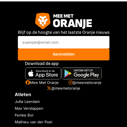
Blijf op de hoogte van het laatste Oranje nieuws
Aanmelden
Download de app
Mee Met Oranje
@meemetoranje
@meemetoranje
Atleten
Jutta Leerdam
Max Verstappen
Femke Bol
Mathieu van der Poel