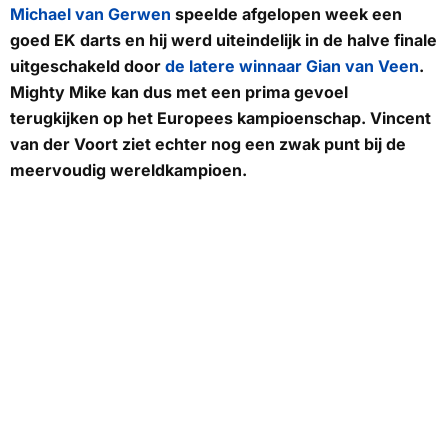
Michael van Gerwen
speelde afgelopen week een
goed EK darts en hij werd uiteindelijk in de halve finale
uitgeschakeld door
de latere winnaar Gian van Veen
.
Mighty Mike
kan dus met een prima gevoel
terugkijken op het Europees kampioenschap. Vincent
van der Voort ziet echter nog een zwak punt bij de
meervoudig wereldkampioen.