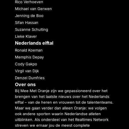
Rico Verhoeven
Michael van Gerwen
Jenning de Boo
Sifan Hassan
Suzanne Schulting
Lieke Klaver
Nederlands elftal
Ronald Koeman
Memphis Depay
Cody Gakpo
Virgil van Dijk
Denzel Dumfries
Over ons
Bij Mee Met Oranje zijn we gepassioneerd over het
brengen van het laatste nieuws over het Nederlands
elftal – van de heren en vrouwen tot de talententeams.
Maar we gaan verder dan alleen Oranje: we volgen
ook andere sporten waarin Nederlandse atleten
uitblinken. Als onderdeel van het Realtimes Network
streven we ernaar jou de meest complete