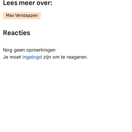
Lees meer over:
Max Verstappen
Reacties
Nog geen opmerkingen
Je moet
ingelogd
zijn om te reageren.