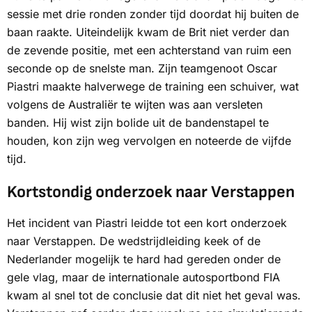
sessie met drie ronden zonder tijd doordat hij buiten de
baan raakte. Uiteindelijk kwam de Brit niet verder dan
de zevende positie, met een achterstand van ruim een
seconde op de snelste man. Zijn teamgenoot Oscar
Piastri maakte halverwege de training een schuiver, wat
volgens de Australiër te wijten was aan versleten
banden. Hij wist zijn bolide uit de bandenstapel te
houden, kon zijn weg vervolgen en noteerde de vijfde
tijd.
Kortstondig onderzoek naar Verstappen
Het incident van Piastri leidde tot een kort onderzoek
naar Verstappen. De wedstrijdleiding keek of de
Nederlander mogelijk te hard had gereden onder de
gele vlag, maar de internationale autosportbond FIA
kwam al snel tot de conclusie dat dit niet het geval was.