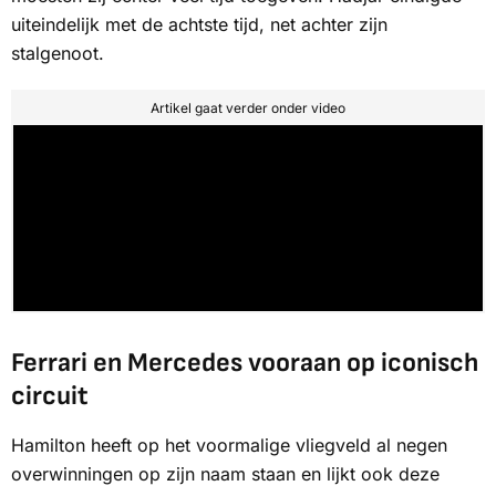
uiteindelijk met de achtste tijd, net achter zijn
stalgenoot.
Artikel gaat verder onder video
Ferrari en Mercedes vooraan op iconisch
circuit
Hamilton heeft op het voormalige vliegveld al negen
overwinningen op zijn naam staan en lijkt ook deze