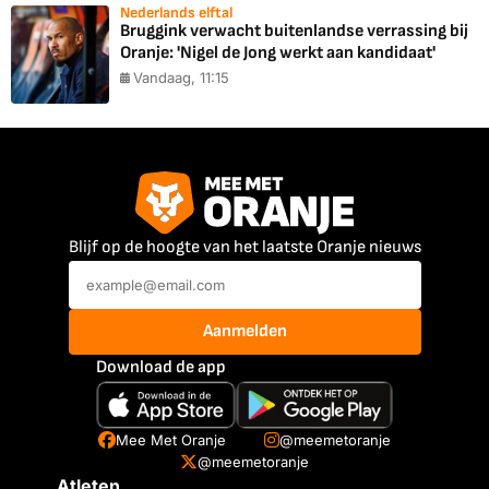
Nederlands elftal
Bruggink verwacht buitenlandse verrassing bij
Oranje: 'Nigel de Jong werkt aan kandidaat'
Vandaag, 11:15
Blijf op de hoogte van het laatste Oranje nieuws
Aanmelden
Download de app
Mee Met Oranje
@meemetoranje
@meemetoranje
Atleten