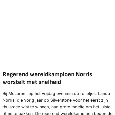
Regerend wereldkampioen Norris
worstelt met snelheid
Bij McLaren liep het vrijdag evenmin op rolletjes. Lando
Norris, die vorig jaar op Silverstone voor het eerst zijn
thuisrace wist te winnen, had grote moeite om het juiste
ritme te pakken. De regerend wereldkampioen begon de