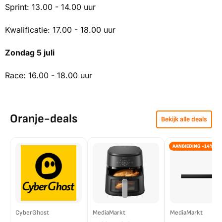
Sprint: 13.00 - 14.00 uur
Kwalificatie: 17.00 - 18.00 uur
Zondag 5 juli
Race: 16.00 - 18.00 uur
Oranje-deals
Bekijk alle deals
AANBIEDING -14%
CyberGhost
MediaMarkt
MediaMarkt