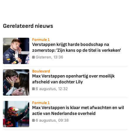
Gerelateerd nieuws
Formule 1
Verstappen krijgt harde boodschap na
zomerstop: 'Zijn kans op de titel is verkeken'
Gisteren, 13:36
Boulevard
Max Verstappen openhartig over moeilijk
afscheid van dochter Lily
6 augustus, 12:32
Formule 1
Max Verstappen is klaar met afwachten en wil
actie van Nederlandse overheid
6 augustus, 09:38