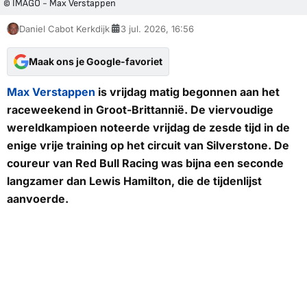
© IMAGO - Max Verstappen
Daniel Cabot Kerkdijk
3 jul. 2026, 16:56
Maak ons je Google-favoriet
Max Verstappen
is vrijdag matig begonnen aan het
raceweekend in Groot-Brittannië. De viervoudige
wereldkampioen noteerde vrijdag de zesde tijd in de
enige vrije training op het circuit van Silverstone. De
coureur van Red Bull Racing was bijna een seconde
langzamer dan Lewis Hamilton, die de tijdenlijst
aanvoerde.