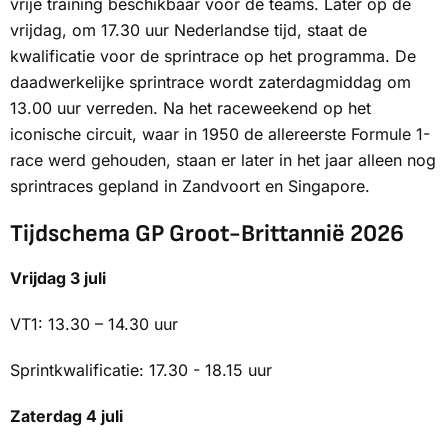
vrije training beschikbaar voor de teams. Later op de
vrijdag, om 17.30 uur Nederlandse tijd, staat de
kwalificatie voor de sprintrace op het programma. De
daadwerkelijke sprintrace wordt zaterdagmiddag om
13.00 uur verreden. Na het raceweekend op het
iconische circuit, waar in 1950 de allereerste Formule 1-
race werd gehouden, staan er later in het jaar alleen nog
sprintraces gepland in Zandvoort en Singapore.
Tijdschema GP Groot-Brittannië 2026
Vrijdag 3 juli
VT1: 13.30 – 14.30 uur
Sprintkwalificatie: 17.30 - 18.15 uur
Zaterdag 4 juli