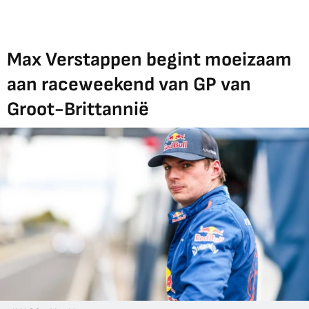
Max Verstappen begint moeizaam
aan raceweekend van GP van
Groot-Brittannië