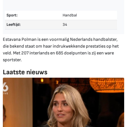
Sport:
Handbal
Leeftijd:
34
Estavana Polman is een voormalig Nederlands handbalster,
die bekend staat om haar indrukwekkende prestaties op het
veld. Met 207 interlands en 685 doelpunten is zij een ware
sportster.
Laatste nieuws