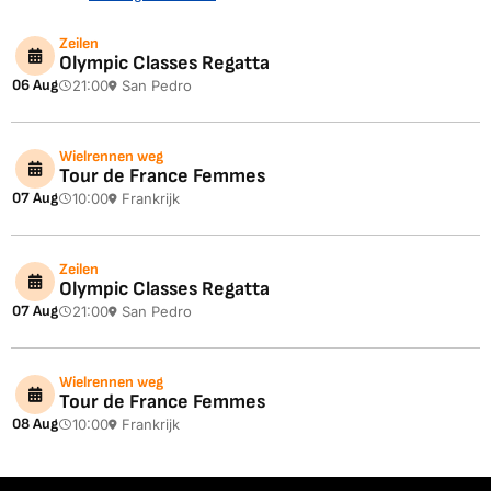
Zeilen
Olympic Classes Regatta
06 Aug
21:00
San Pedro
Wielrennen weg
Tour de France Femmes
07 Aug
10:00
Frankrijk
Zeilen
Olympic Classes Regatta
07 Aug
21:00
San Pedro
Wielrennen weg
Tour de France Femmes
08 Aug
10:00
Frankrijk