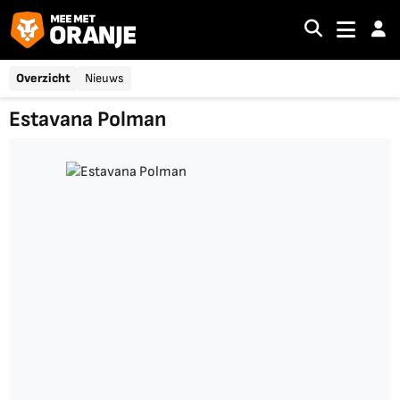
Overzicht
Nieuws
Estavana Polman