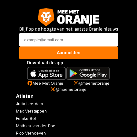
Blijf op de hoogte van het laatste Oranje nieuws
Aanmelden
Download de app
Mee Met Oranje
@meemetoranje
@meemetoranje
Atleten
Jutta Leerdam
Max Verstappen
Femke Bol
Mathieu van der Poel
Rico Verhoeven