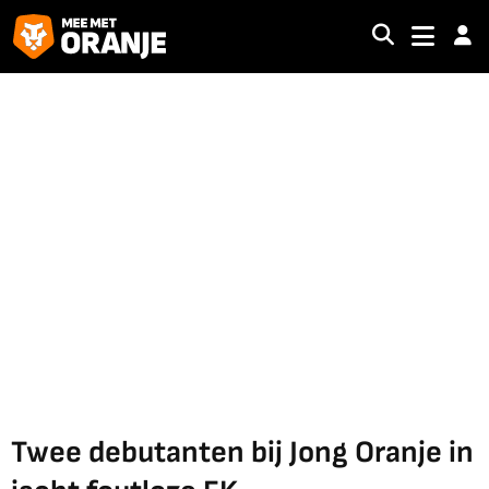
Twee debutanten bij Jong Oranje in