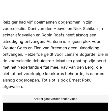
Reiziger had vijf doelmannen opgenomen in zijn
voorselectie. Dani van den Heuvel en Niek Schiks zijn
echter afgevallen en Robin Roefs heeft alsnog een
uitnodiging ontvangen. Achterin is er geen plek voor
Wouter Goes en Finn van Breemen geen uitnodiging
ontvangen. Hetzelfde geldt voor Lamare Bogarde, die in
de voorselectie debuteerde. Maatsen gaat op zijn beurt
met het Nederlands elftal mee. Rav van den Berg, die
niet tot het voorlopige keurkorps behoorde, is daarom
alsnog opgeroepen. Tot slot is ook Ernest Poku
afgevallen.
Artikel gaat verder onder video