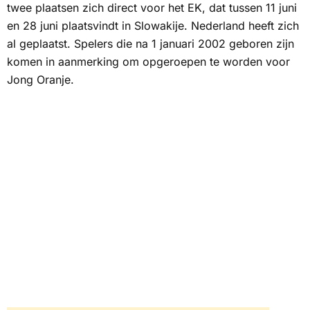
twee plaatsen zich direct voor het EK, dat tussen 11 juni
en 28 juni plaatsvindt in Slowakije. Nederland heeft zich
al geplaatst. Spelers die na 1 januari 2002 geboren zijn
komen in aanmerking om opgeroepen te worden voor
Jong Oranje.