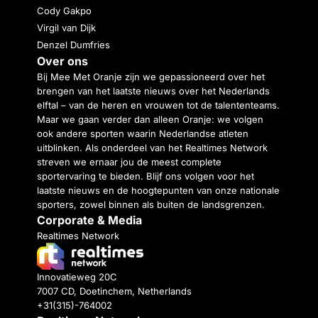
Cody Gakpo
Virgil van Dijk
Denzel Dumfries
Over ons
Bij Mee Met Oranje zijn we gepassioneerd over het
brengen van het laatste nieuws over het Nederlands
elftal – van de heren en vrouwen tot de talententeams.
Maar we gaan verder dan alleen Oranje: we volgen
ook andere sporten waarin Nederlandse atleten
uitblinken. Als onderdeel van het Realtimes Network
streven we ernaar jou de meest complete
sportervaring te bieden. Blijf ons volgen voor het
laatste nieuws en de hoogtepunten van onze nationale
sporters, zowel binnen als buiten de landsgrenzen.
Corporate & Media
Realtimes Network
Innovatieweg 20C
7007 CD, Doetinchem, Netherlands
+31(315)-764002