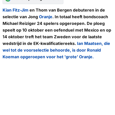
Kian Fitz-Jim
en Thom van Bergen debuteren in de
selectie van Jong
Oranje
. In totaal heeft bondscoach
Michael Reiziger 24 spelers opgeroepen. De ploeg
speelt op 10 oktober een oefenduel met Mexico en op
14 oktober treft het team Zweden voor de laatste
wedstrijd in de EK-kwalificatiereeks.
Ian Maatsen, die
wel tot de voorselectie behoorde, is door Ronald
Koeman opgeroepen voor het 'grote' Oranje.