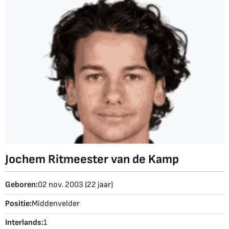
Jochem Ritmeester van de Kamp
Geboren:
02 nov. 2003 (22 jaar)
Positie:
Middenvelder
Interlands:
1