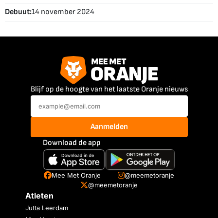
Debuut:
14 november 2024
Blijf op de hoogte van het laatste Oranje nieuws
Aanmelden
Download de app
Mee Met Oranje
@meemetoranje
@meemetoranje
Atleten
Jutta Leerdam