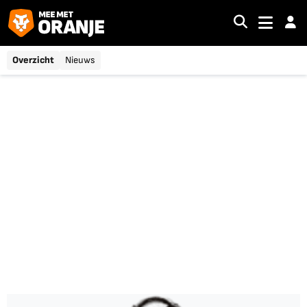
Overzicht
Nieuws