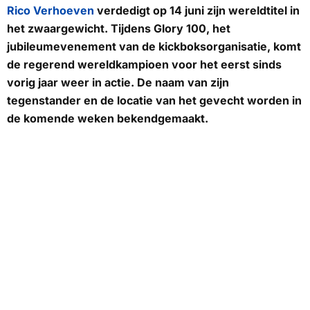
Rico Verhoeven
verdedigt op 14 juni zijn wereldtitel in
het zwaargewicht. Tijdens Glory 100, het
jubileumevenement van de kickboksorganisatie, komt
de regerend wereldkampioen voor het eerst sinds
vorig jaar weer in actie. De naam van zijn
tegenstander en de locatie van het gevecht worden in
de komende weken bekendgemaakt.