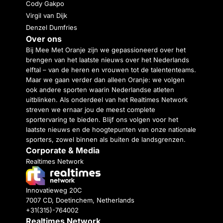
Cody Gakpo
Virgil van Dijk
Denzel Dumfries
Over ons
Bij Mee Met Oranje zijn we gepassioneerd over het
brengen van het laatste nieuws over het Nederlands
elftal – van de heren en vrouwen tot de talententeams.
Maar we gaan verder dan alleen Oranje: we volgen
ook andere sporten waarin Nederlandse atleten
uitblinken. Als onderdeel van het Realtimes Network
streven we ernaar jou de meest complete
sportervaring te bieden. Blijf ons volgen voor het
laatste nieuws en de hoogtepunten van onze nationale
sporters, zowel binnen als buiten de landsgrenzen.
Corporate & Media
Realtimes Network
Innovatieweg 20C
7007 CD, Doetinchem, Netherlands
+31(315)-764002
Realtimes Network