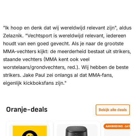
"Ik hoop en denk dat wij wereldwijd relevant zijn", aldus
Zelaznik. "Vechtsport is wereldwijd relevant, iedereen
houdt van een goed gevecht. Als je naar de grootste
MMA-vechters kijkt: de meerderheid bestaat uit strikers,
staande vechters (MMA kent ook veel
worstelaars/grondvechters, red.). Wij hebben de beste
strikers. Jake Paul zei onlangs al dat MMA-fans,
eigenlijk kickboksfans zijn."
Oranje-deals
Bekijk alle deals
AANBIEDING -14%