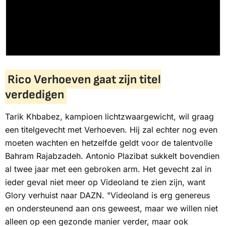
Rico Verhoeven gaat zijn titel
verdedigen
Tarik Khbabez, kampioen lichtzwaargewicht, wil graag
een titelgevecht met Verhoeven. Hij zal echter nog even
moeten wachten en hetzelfde geldt voor de talentvolle
Bahram Rajabzadeh. Antonio Plazibat sukkelt bovendien
al twee jaar met een gebroken arm. Het gevecht zal in
ieder geval niet meer op
Videoland
te zien zijn, want
Glory verhuist naar
DAZN
. "
Videoland
is erg genereus
en ondersteunend aan ons geweest, maar we willen niet
alleen op een gezonde manier verder, maar ook