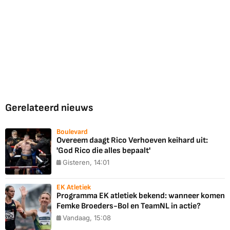
Gerelateerd nieuws
Boulevard
Overeem daagt Rico Verhoeven keihard uit:
'God Rico die alles bepaalt'
Gisteren, 14:01
EK Atletiek
Programma EK atletiek bekend: wanneer komen
Femke Broeders-Bol en TeamNL in actie?
Vandaag, 15:08