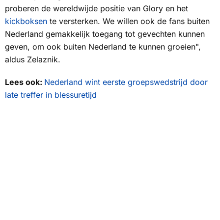
proberen de wereldwijde positie van Glory en het
kickboksen
te versterken. We willen ook de fans buiten
Nederland gemakkelijk toegang tot gevechten kunnen
geven, om ook buiten Nederland te kunnen groeien",
aldus Zelaznik.
Lees ook:
Nederland wint eerste groepswedstrijd door
late treffer in blessuretijd