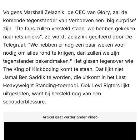
Volgens Marshall Zelaznik, de CEO van Glory, zal de
komende tegenstander van Verhoeven een 'big surprise'
zijn. "De fans zullen versteld staan, we hebben gekeken
naar iets unieks", zo wordt Zelaznik geciteerd door De
Telegraaf. "We hebben er nog een paar weken voor
nodig om alles rond te krijgen, dan zullen we zijn
tegenstander bekendmaken." Het gissen tegenover wie
The King of Kickboxing
komt te staan. Dat lijkt niet
Jamal Ben Saddik te worden, die uitkomt in het
Last
Heavyweight Standing
-toernooi. Ook Levi Rigters lijkt
uitgesloten, want hij hersteld nog van een
schouderblessure.
Artikel gaat verder onder video