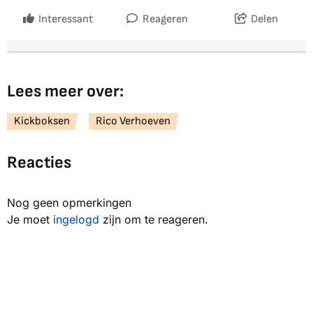
Interessant
Reageren
Delen
Lees meer over:
Kickboksen
Rico Verhoeven
Reacties
Nog geen opmerkingen
Je moet
ingelogd
zijn om te reageren.