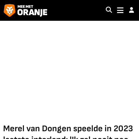
Merel van Dongen speelde in 2023