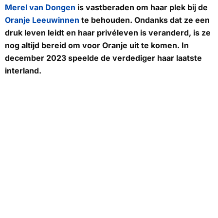
Merel van Dongen
is vastberaden om haar plek bij de
Oranje Leeuwinnen
te behouden. Ondanks dat ze een
druk leven leidt en haar privéleven is veranderd, is ze
nog altijd bereid om voor Oranje uit te komen. In
december 2023 speelde de verdediger haar laatste
interland.