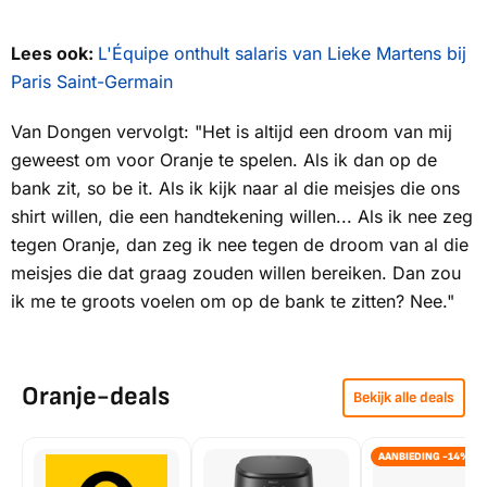
Lees ook:
L'Équipe onthult salaris van Lieke Martens bij
Paris Saint-Germain
Van Dongen vervolgt: "Het is altijd een droom van mij
geweest om voor Oranje te spelen. Als ik dan op de
bank zit,
so be it.
Als ik kijk naar al die meisjes die ons
shirt willen, die een handtekening willen... Als ik nee zeg
tegen Oranje, dan zeg ik nee tegen de droom van al die
meisjes die dat graag zouden willen bereiken. Dan zou
ik me te groots voelen om op de bank te zitten? Nee."
Oranje-deals
Bekijk alle deals
AANBIEDING -14%