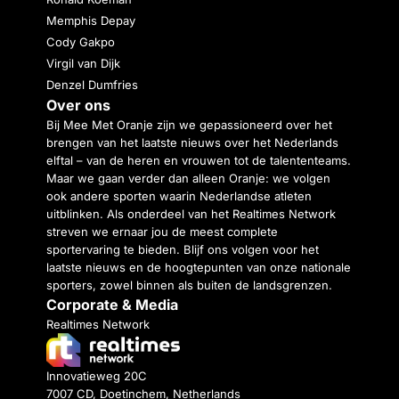
Memphis Depay
Cody Gakpo
Virgil van Dijk
Denzel Dumfries
Over ons
Bij Mee Met Oranje zijn we gepassioneerd over het
brengen van het laatste nieuws over het Nederlands
elftal – van de heren en vrouwen tot de talententeams.
Maar we gaan verder dan alleen Oranje: we volgen
ook andere sporten waarin Nederlandse atleten
uitblinken. Als onderdeel van het Realtimes Network
streven we ernaar jou de meest complete
sportervaring te bieden. Blijf ons volgen voor het
laatste nieuws en de hoogtepunten van onze nationale
sporters, zowel binnen als buiten de landsgrenzen.
Corporate & Media
Realtimes Network
Innovatieweg 20C
7007 CD, Doetinchem, Netherlands