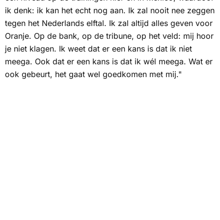
ik denk:
ik kan het echt nog aan
. Ik zal nooit nee zeggen
tegen het Nederlands elftal. Ik zal altijd alles geven voor
Oranje. Op de bank, op de tribune, op het veld: mij hoor
je niet klagen. Ik weet dat er een kans is dat ik niet
meega. Ook dat er een kans is dat ik wél meega. Wat er
ook gebeurt, het gaat wel goedkomen met mij."