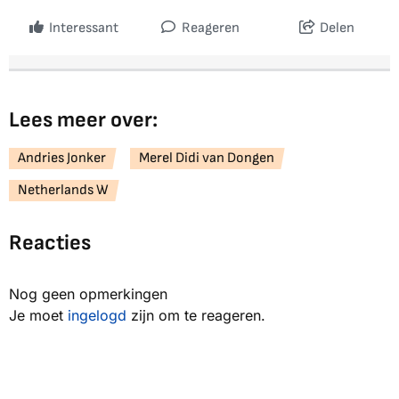
Interessant
Reageren
Delen
Lees meer over:
Andries Jonker
Merel Didi van Dongen
Netherlands W
Reacties
Nog geen opmerkingen
Je moet
ingelogd
zijn om te reageren.