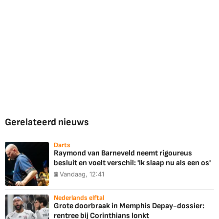
Gerelateerd nieuws
Darts
Raymond van Barneveld neemt rigoureus
besluit en voelt verschil: 'Ik slaap nu als een os'
Vandaag, 12:41
Nederlands elftal
Grote doorbraak in Memphis Depay-dossier:
rentree bij Corinthians lonkt