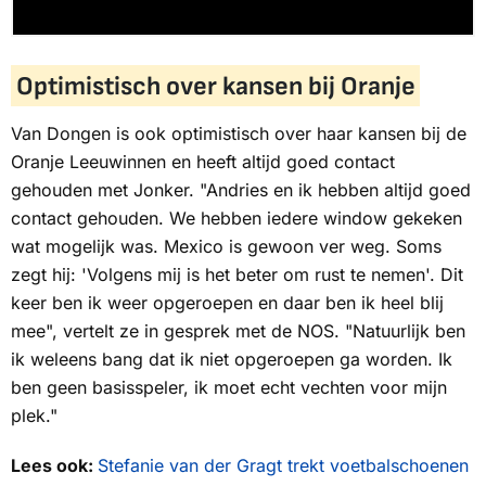
Optimistisch over kansen bij Oranje
Van Dongen is ook optimistisch over haar kansen bij de
Oranje Leeuwinnen en heeft altijd goed contact
gehouden met Jonker. "Andries en ik hebben altijd goed
contact gehouden. We hebben iedere window gekeken
wat mogelijk was. Mexico is gewoon ver weg. Soms
zegt hij: 'Volgens mij is het beter om rust te nemen'. Dit
keer ben ik weer opgeroepen en daar ben ik heel blij
mee", vertelt ze in gesprek met de
NOS
. "Natuurlijk ben
ik weleens bang dat ik niet opgeroepen ga worden. Ik
ben geen basisspeler, ik moet echt vechten voor mijn
plek."
Lees ook:
Stefanie van der Gragt trekt voetbalschoenen