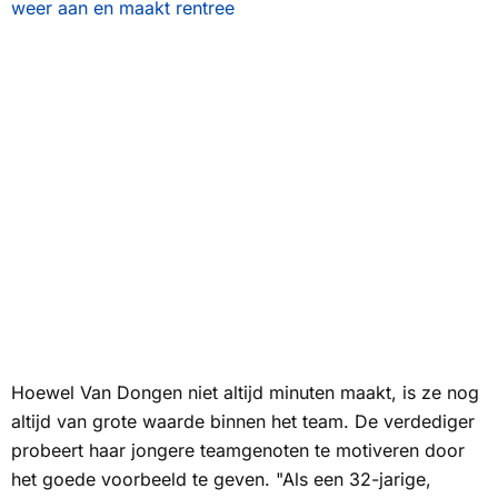
weer aan en maakt rentree
Hoewel Van Dongen niet altijd minuten maakt, is ze nog
altijd van grote waarde binnen het team. De verdediger
probeert haar jongere teamgenoten te motiveren door
het goede voorbeeld te geven. "Als een 32-jarige,