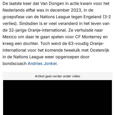
De laatste keer dat Van Dongen in actie kwam voor het
Nederlands elftal was in december 2023, in de
groepsfase van de Nations League tegen Engeland (3-2
verlies). Sindsdien is er veel veranderd in het leven van
de 32-jarige Oranje-international. Ze verhuisde naar
Mexico om daar te gaan spelen voor CF Monterrey en
kreeg een dochter. Toch werd de 63-voudig Oranje-
international voor het komende tweeluik met Oostenrijk
in de Nations League weer opgeroepen door
bondscoach
Andries Jonker
.
Artikel gaat verder onder video