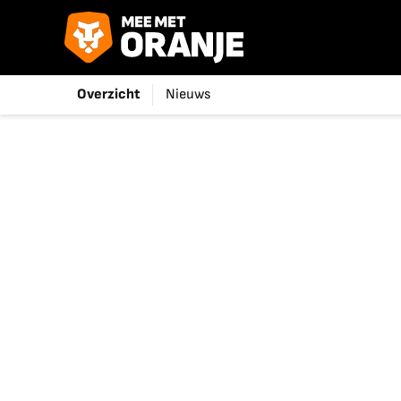
Overzicht
Nieuws