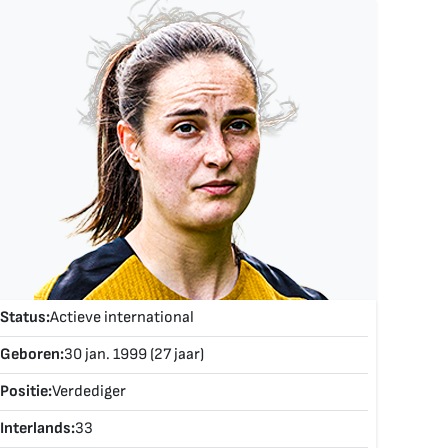
Status:
Actieve international
Geboren:
30 jan. 1999 (27 jaar)
Positie:
Verdediger
Interlands:
33