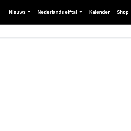
Nieuws
Nederlands elftal
Kalender
Shop