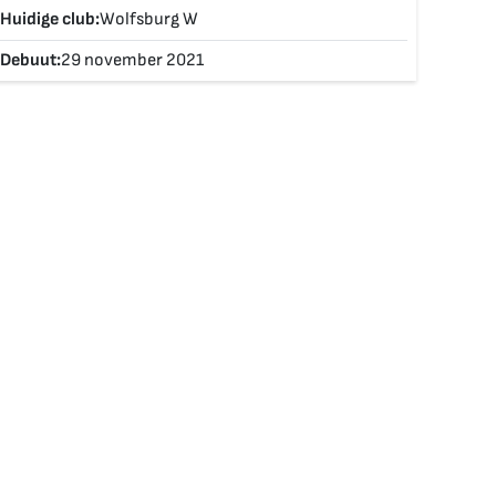
Huidige club:
Wolfsburg W
Debuut:
29 november 2021