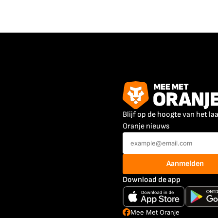
Blijf op de hoogte van het la
Oranje nieuws
Aanmelden
Download de app
Mee Met Oranje