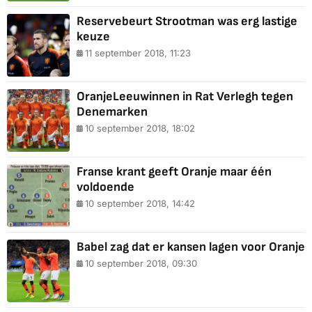
Reservebeurt Strootman was erg lastige
keuze
11 september 2018, 11:23
OranjeLeeuwinnen in Rat Verlegh tegen
Denemarken
10 september 2018, 18:02
Franse krant geeft Oranje maar één
voldoende
10 september 2018, 14:42
Babel zag dat er kansen lagen voor Oranje
10 september 2018, 09:30