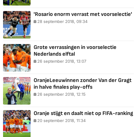
'Rosario enorm verrast met voorselectie'
28 september 2018, 09:34
Grote verrassingen in voorselectie
Nederlands elftal
26 september 2018, 13:07
OranjeLeeuwinnen zonder Van der Gragt
in halve finales play-offs
26 september 2018, 12:15
Oranje stijgt en daalt niet op FIFA-ranking
20 september 2018, 11:34