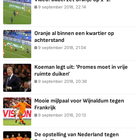
9 september 2018, 22:14
Oranje al binnen een kwartier op
achterstand
9 september 2018, 21:04
Koeman legt uit: 'Promes moet in vrije
ruimte duiken'
9 september 2018, 20:36
Mooie mijlpaal voor Wijnaldum tegen
Frankrijk
9 september 2018, 20:13
De opstelling van Nederland tegen