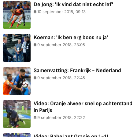
De Jong: 'Ik vind dat niet echt lef'
10 september 2018, 09:13
Koeman: 'Ik ben erg boos nu ja'
9 september 2018, 23:05
Samenvatting: Frankrijk - Nederland
9 september 2018, 22:45
Video: Oranje alweer snel op achterstand
in Parijs
9 september 2018, 22:22
Video: Babel zet Oranje op 1-1!