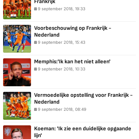
Frankrijk
9 september 2018, 19:33
Voorbeschouwing op Frankrijk -
Nederland
9 september 2018, 15:43
Memphis:'Ik kan het niet alleen'
9 september 2018, 10:33
Vermoedelijke opstelling voor Frankrijk -
Nederland
9 september 2018, 08:49
Koeman: 'Ik zie een duidelijke opgaande
lijn'