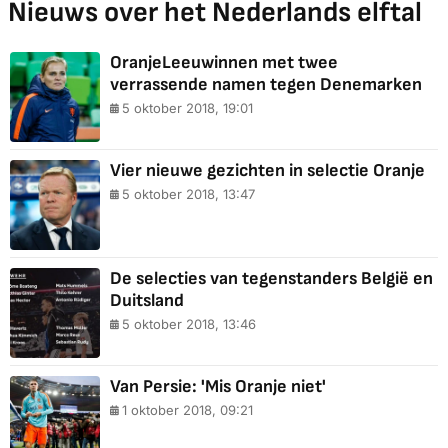
Nieuws over het Nederlands elftal
OranjeLeeuwinnen met twee
verrassende namen tegen Denemarken
5 oktober 2018, 19:01
Vier nieuwe gezichten in selectie Oranje
5 oktober 2018, 13:47
De selecties van tegenstanders België en
Duitsland
5 oktober 2018, 13:46
Van Persie: 'Mis Oranje niet'
1 oktober 2018, 09:21