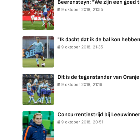
Beerensteyn: "We zijn een goed t
9 oktober 2018, 21:55
"Ik dacht dat ik de bal kon hebben
9 oktober 2018, 21:35
Dit is de tegenstander van Oranje 
9 oktober 2018, 21:16
Concurrentiestrijd bij Leeuwinne
9 oktober 2018, 20:51