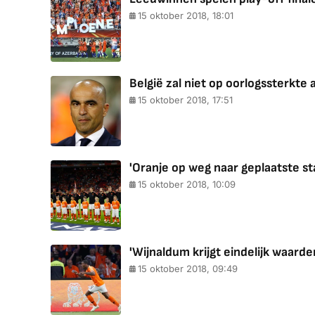
15 oktober 2018, 18:01
België zal niet op oorlogssterkte
15 oktober 2018, 17:51
'Oranje op weg naar geplaatste st
15 oktober 2018, 10:09
'Wijnaldum krijgt eindelijk waarder
15 oktober 2018, 09:49