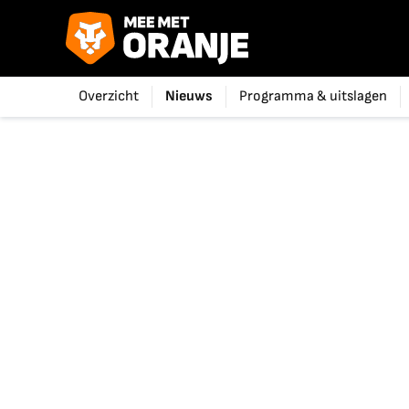
Overzicht
Nieuws
Programma & uitslagen