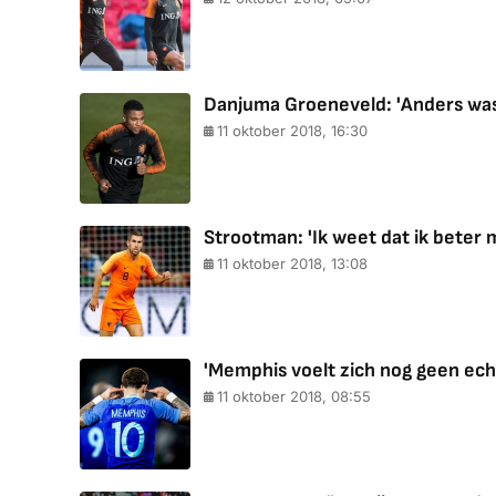
Danjuma Groeneveld: 'Anders was 
11 oktober 2018, 16:30
Strootman: 'Ik weet dat ik beter 
11 oktober 2018, 13:08
'Memphis voelt zich nog geen echt
11 oktober 2018, 08:55