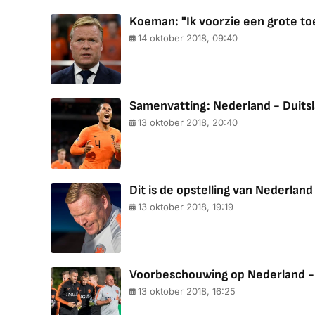
Koeman: "Ik voorzie een grote t
14 oktober 2018, 09:40
Samenvatting: Nederland - Duitsl
13 oktober 2018, 20:40
Dit is de opstelling van Nederland
13 oktober 2018, 19:19
Voorbeschouwing op Nederland -
13 oktober 2018, 16:25