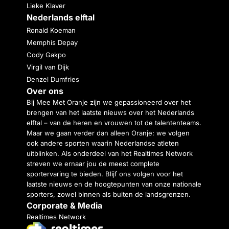
Lieke Klaver
Nederlands elftal
Ronald Koeman
Memphis Depay
Cody Gakpo
Virgil van Dijk
Denzel Dumfries
Over ons
Bij Mee Met Oranje zijn we gepassioneerd over het
brengen van het laatste nieuws over het Nederlands
elftal – van de heren en vrouwen tot de talententeams.
Maar we gaan verder dan alleen Oranje: we volgen
ook andere sporten waarin Nederlandse atleten
uitblinken. Als onderdeel van het Realtimes Network
streven we ernaar jou de meest complete
sportervaring te bieden. Blijf ons volgen voor het
laatste nieuws en de hoogtepunten van onze nationale
sporters, zowel binnen als buiten de landsgrenzen.
Corporate & Media
Realtimes Network