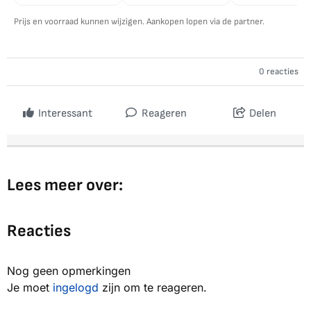
Prijs en voorraad kunnen wijzigen. Aankopen lopen via de partner.
0 reacties
Interessant
Reageren
Delen
Lees meer over:
Reacties
Nog geen opmerkingen
Je moet
ingelogd
zijn om te reageren.