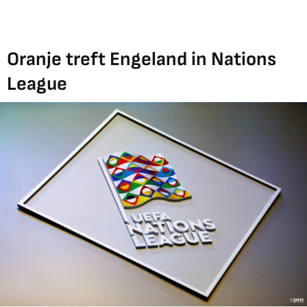
Oranje treft Engeland in Nations
League