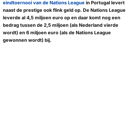
eindtoernooi van de Nations League
in Portugal levert
naast de prestige ook flink geld op. De Nations League
leverde al 4,5 miljoen euro op en daar komt nog een
bedrag tussen de 2,5 miljoen (als Nederland vierde
wordt) en 6 miljoen euro (als de Nations League
gewonnen wordt) bij.