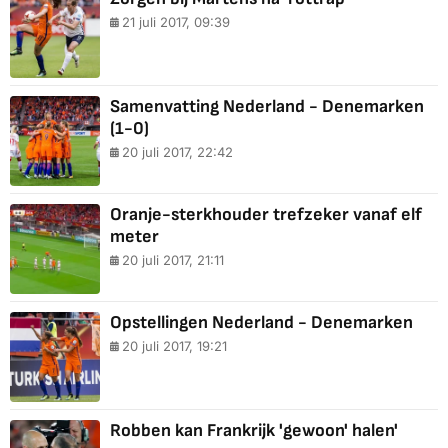
21 juli 2017, 09:39
Samenvatting Nederland - Denemarken
(1-0)
20 juli 2017, 22:42
Oranje-sterkhouder trefzeker vanaf elf
meter
20 juli 2017, 21:11
Opstellingen Nederland - Denemarken
20 juli 2017, 19:21
Robben kan Frankrijk 'gewoon' halen'