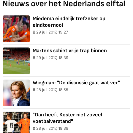
Nieuws over het Nederlands elftal
Miedema eindelijk trefzeker op
eindtoernooi
29 juli 2017, 19:27
Martens schiet vrije trap binnen
29 juli 2017, 18:39
Wiegman: "De discussie gaat wat ver"
28 juli 2017, 18:55
"Dan heeft Koster niet zoveel
voetbalverstand"
28 juli 2017, 18:38