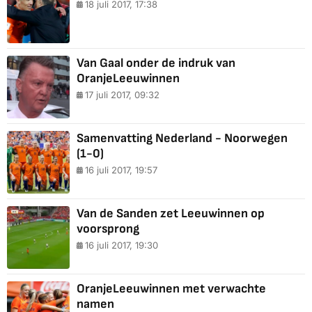
18 juli 2017, 17:38
Van Gaal onder de indruk van
OranjeLeeuwinnen
17 juli 2017, 09:32
Samenvatting Nederland - Noorwegen
(1-0)
16 juli 2017, 19:57
Van de Sanden zet Leeuwinnen op
voorsprong
16 juli 2017, 19:30
OranjeLeeuwinnen met verwachte
namen