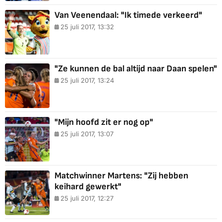
Van Veenendaal: "Ik timede verkeerd"
25 juli 2017, 13:32
"Ze kunnen de bal altijd naar Daan spelen"
25 juli 2017, 13:24
"Mijn hoofd zit er nog op"
25 juli 2017, 13:07
Matchwinner Martens: "Zij hebben
keihard gewerkt"
25 juli 2017, 12:27