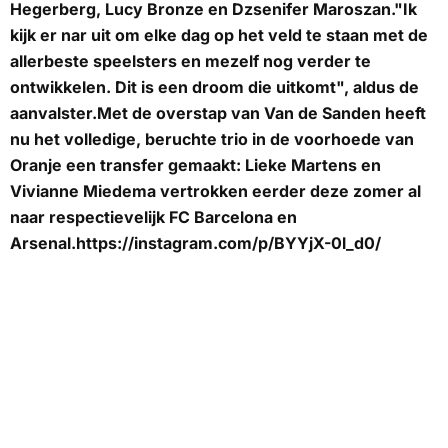
Hegerberg, Lucy Bronze en Dzsenifer Maroszan."Ik
kijk er nar uit om elke dag op het veld te staan met de
allerbeste speelsters en mezelf nog verder te
ontwikkelen. Dit is een droom die uitkomt", aldus de
aanvalster.Met de overstap van Van de Sanden heeft
nu het volledige, beruchte trio in de voorhoede van
Oranje een transfer gemaakt: Lieke Martens en
Vivianne Miedema vertrokken eerder deze zomer al
naar respectievelijk FC Barcelona en
Arsenal.https://instagram.com/p/BYYjX-0l_d0/