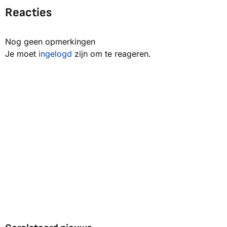
Reacties
Nog geen opmerkingen
Je moet
ingelogd
zijn om te reageren.