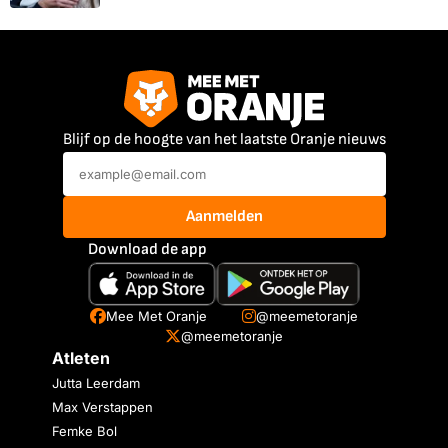
Blijf op de hoogte van het laatste Oranje nieuws
Aanmelden
Download de app
Mee Met Oranje
@meemetoranje
@meemetoranje
Atleten
Jutta Leerdam
Max Verstappen
Femke Bol