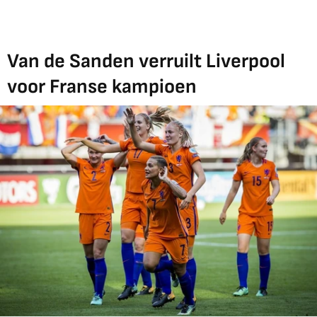
Van de Sanden verruilt Liverpool
voor Franse kampioen