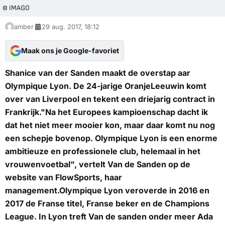
© IMAGO
amber
29 aug. 2017, 18:12
Maak ons je Google-favoriet
Shanice van der Sanden maakt de overstap aar
Olympique Lyon. De 24-jarige OranjeLeeuwin komt
over van Liverpool en tekent een driejarig contract in
Frankrijk."Na het Europees kampioenschap dacht ik
dat het niet meer mooier kon, maar daar komt nu nog
een schepje bovenop. Olympique Lyon is een enorme
ambitieuze en professionele club, helemaal in het
vrouwenvoetbal", vertelt Van de Sanden op de
website van FlowSports, haar
management.Olympique Lyon veroverde in 2016 en
2017 de Franse titel, Franse beker en de Champions
League. In Lyon treft Van de sanden onder meer Ada