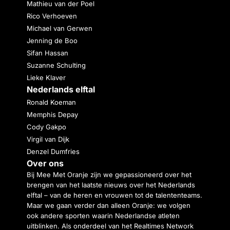
Mathieu van der Poel
Rico Verhoeven
Michael van Gerwen
Jenning de Boo
Sifan Hassan
Suzanne Schulting
Lieke Klaver
Nederlands elftal
Ronald Koeman
Memphis Depay
Cody Gakpo
Virgil van Dijk
Denzel Dumfries
Over ons
Bij Mee Met Oranje zijn we gepassioneerd over het
brengen van het laatste nieuws over het Nederlands
elftal – van de heren en vrouwen tot de talententeams.
Maar we gaan verder dan alleen Oranje: we volgen
ook andere sporten waarin Nederlandse atleten
uitblinken. Als onderdeel van het Realtimes Network