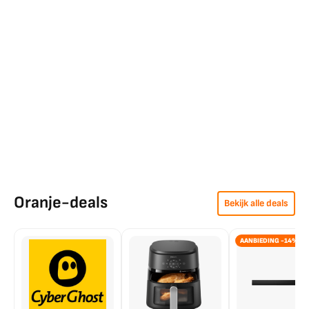
Oranje-deals
Bekijk alle deals
AANBIEDING -14%