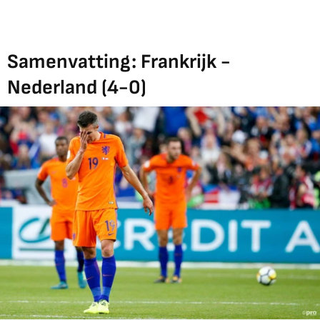
Samenvatting: Frankrijk -
Nederland (4-0)