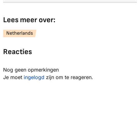
Lees meer over:
Netherlands
Reacties
Nog geen opmerkingen
Je moet
ingelogd
zijn om te reageren.