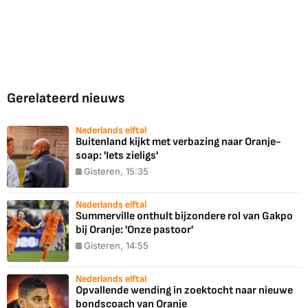
Gerelateerd nieuws
Nederlands elftal
Buitenland kijkt met verbazing naar Oranje-
soap: 'Iets zieligs'
Gisteren, 15:35
Nederlands elftal
Summerville onthult bijzondere rol van Gakpo
bij Oranje: 'Onze pastoor'
Gisteren, 14:55
Nederlands elftal
Opvallende wending in zoektocht naar nieuwe
bondscoach van Oranje