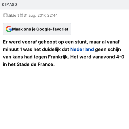
© IMAGO
Jildert
31 aug. 2017, 22:44
Maak ons je Google-favoriet
Er werd vooraf gehoopt op een stunt, maar al vanaf
minuut 1 was het duidelijk dat
Nederland
geen schijn
van kans had tegen Frankrijk. Het werd vanavond 4-0
in het Stade de France.