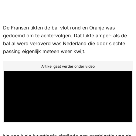
De Fransen tikten de bal vlot rond en Oranje was
gedoemd om te achtervolgen. Dat lukte amper: als de
bal al werd veroverd was Nederland die door slechte
passing eigenlijk meteen weer kwijt.
Artikel gaat verder onder video