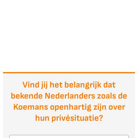
Vind jij het belangrijk dat
bekende Nederlanders zoals de
Koemans openhartig zijn over
hun privésituatie?