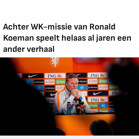
Achter WK-missie van Ronald
Koeman speelt helaas al jaren een
ander verhaal