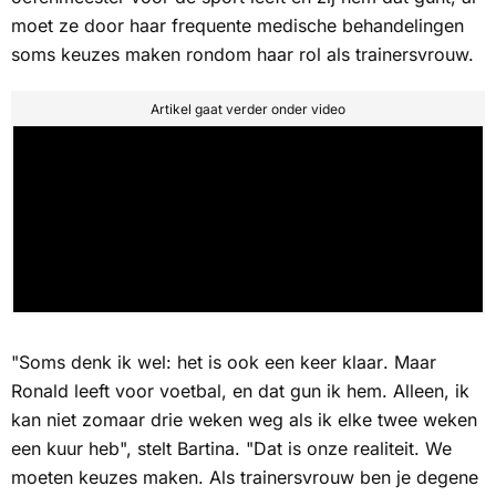
moet ze door haar frequente medische behandelingen
soms keuzes maken rondom haar rol als trainersvrouw.
Artikel gaat verder onder video
"Soms denk ik wel:
het is ook een keer klaar
. Maar
Ronald leeft voor voetbal, en dat gun ik hem. Alleen, ik
kan niet zomaar drie weken weg als ik elke twee weken
een kuur heb", stelt Bartina. "Dat is onze realiteit. We
moeten keuzes maken. Als trainersvrouw ben je degene