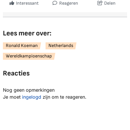
Interessant
Reageren
Delen
Lees meer over:
Ronald Koeman
Netherlands
Wereldkampioenschap
Reacties
Nog geen opmerkingen
Je moet
ingelogd
zijn om te reageren.