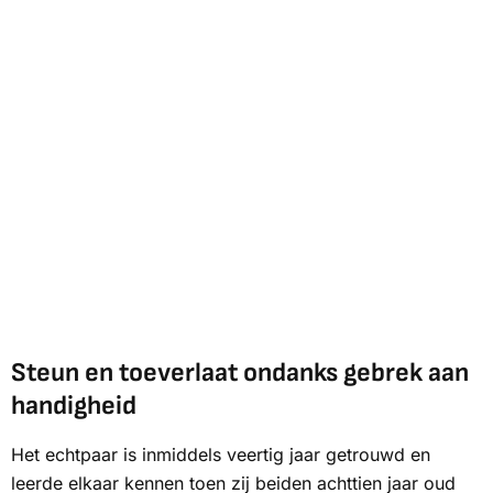
Steun en toeverlaat ondanks gebrek aan
handigheid
Het echtpaar is inmiddels veertig jaar getrouwd en
leerde elkaar kennen toen zij beiden achttien jaar oud