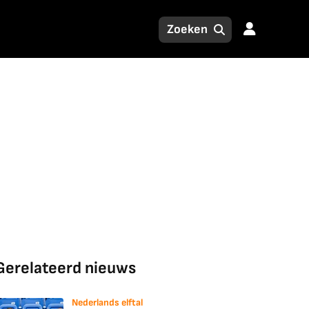
Gerelateerd nieuws
Nederlands elftal