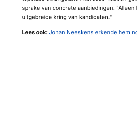
sprake van concrete aanbiedingen. "Alleen 
uitgebreide kring van kandidaten."
Lees ook:
Johan Neeskens erkende hem nooit,