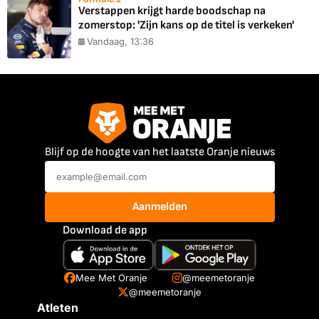
Verstappen krijgt harde boodschap na
zomerstop: 'Zijn kans op de titel is verkeken'
Vandaag, 13:36
Blijf op de hoogte van het laatste Oranje nieuws
Aanmelden
Download de app
Mee Met Oranje
@meemetoranje
@meemetoranje
Atleten