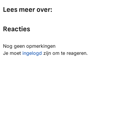
Lees meer over:
Reacties
Nog geen opmerkingen
Je moet
ingelogd
zijn om te reageren.