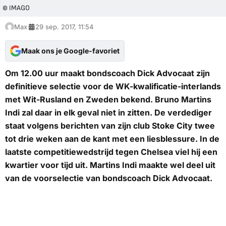
© IMAGO
Max
29 sep. 2017, 11:54
Maak ons je Google-favoriet
Om 12.00 uur maakt bondscoach Dick Advocaat zijn
definitieve selectie voor de WK-kwalificatie-interlands
met Wit-Rusland en Zweden bekend. Bruno Martins
Indi zal daar in elk geval niet in zitten. De verdediger
staat volgens berichten van zijn club Stoke City twee
tot drie weken aan de kant met een liesblessure. In de
laatste competitiewedstrijd tegen Chelsea viel hij een
kwartier voor tijd uit. Martins Indi maakte wel deel uit
van de voorselectie van bondscoach Dick Advocaat.