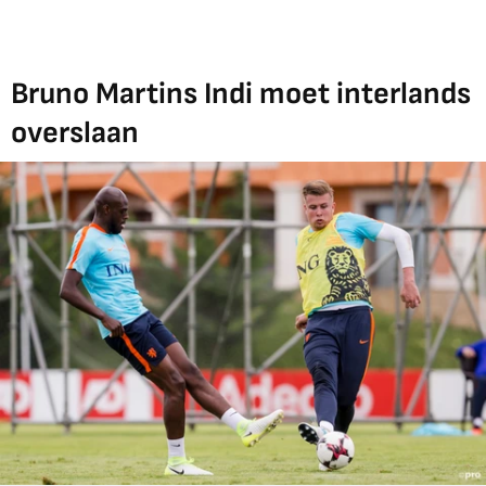
Bruno Martins Indi moet interlands
overslaan