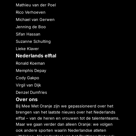
Mathieu van der Poel
Rico Verhoeven
Michael van Gerwen
Jenning de Boo
Sifan Hassan
Suzanne Schulting
Lieke Klaver
Nederlands elftal
Ronald Koeman
Memphis Depay
Cody Gakpo
Virgil van Dijk
Denzel Dumfries
Over ons
Bij Mee Met Oranje zijn we gepassioneerd over het
brengen van het laatste nieuws over het Nederlands
elftal – van de heren en vrouwen tot de talententeams.
Maar we gaan verder dan alleen Oranje: we volgen
ook andere sporten waarin Nederlandse atleten