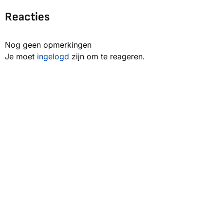
Reacties
Nog geen opmerkingen
Je moet
ingelogd
zijn om te reageren.