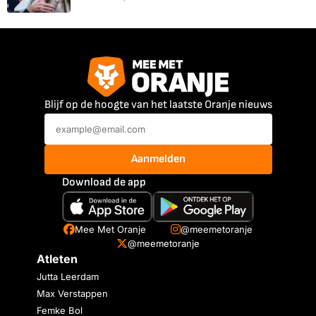
Blijf op de hoogte van het laatste Oranje nieuws
Aanmelden
Download de app
Mee Met Oranje
@meemetoranje
@meemetoranje
Atleten
Jutta Leerdam
Max Verstappen
Femke Bol