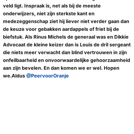
veld ligt. Inspraak is, net als bij de meeste
onderwijzers, niet zijn sterkste kant en
medezeggenschap ziet hij liever niet verder gaan dan
de keuze voor gebakken aardappels of friet bij de
biefstuk. Als Rinus Michels de generaal was en Dikkie
Advocaat de kleine keizer dan is Louis de dril sergeant
die niets meer verwacht dan blind vertrouwen in zijn
onfeilbaarheid en onvoorwaardelijke gehoorzaamheid
aan zijn bevelen. En dan komen we er wel. Hopen
we.Aldus
@PeervoorOranje