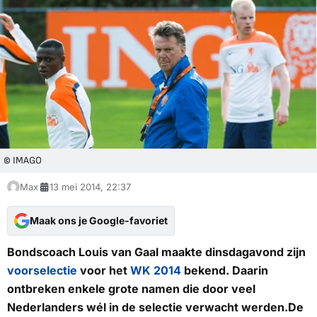
© IMAGO
Max
13 mei 2014, 22:37
Maak ons je Google-favoriet
Bondscoach Louis van Gaal maakte dinsdagavond zijn
voorselectie
voor het
WK 2014
bekend. Daarin
ontbreken enkele grote namen die door veel
Nederlanders wél in de selectie verwacht werden.De