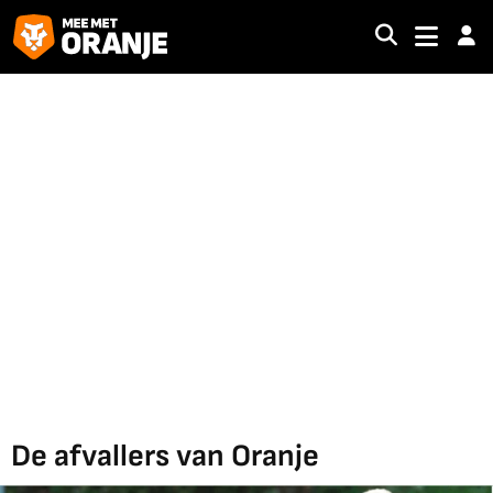
De afvallers van Oranje