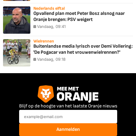
Nederlands elftal
Opvallend plan moet Peter Bosz alsnog naar
Oranje brengen: PSV weigert
Vandaag, 09:41
Wielrennen
Buitenlandse media lyrisch over Demi Vollering:
'De Pogacar van het vrouwenwielrennen?'
Vandaag, 09:18
Blijf op de hoogte van het laatste Oranje nieuws
Aanmelden