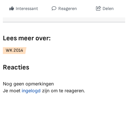
Interessant
Reageren
Delen
Lees meer over:
WK 2014
Reacties
Nog geen opmerkingen
Je moet
ingelogd
zijn om te reageren.