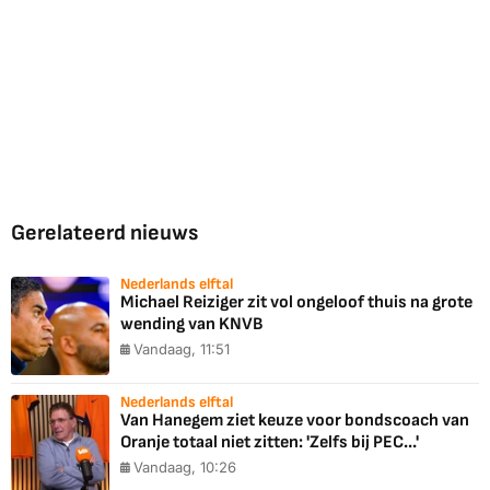
Gerelateerd nieuws
Nederlands elftal
Michael Reiziger zit vol ongeloof thuis na grote
wending van KNVB
Vandaag, 11:51
Nederlands elftal
Van Hanegem ziet keuze voor bondscoach van
Oranje totaal niet zitten: 'Zelfs bij PEC...'
Vandaag, 10:26