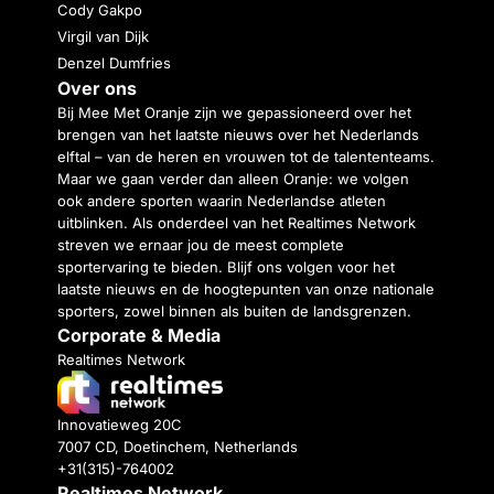
Cody Gakpo
Virgil van Dijk
Denzel Dumfries
Over ons
Bij Mee Met Oranje zijn we gepassioneerd over het
brengen van het laatste nieuws over het Nederlands
elftal – van de heren en vrouwen tot de talententeams.
Maar we gaan verder dan alleen Oranje: we volgen
ook andere sporten waarin Nederlandse atleten
uitblinken. Als onderdeel van het Realtimes Network
streven we ernaar jou de meest complete
sportervaring te bieden. Blijf ons volgen voor het
laatste nieuws en de hoogtepunten van onze nationale
sporters, zowel binnen als buiten de landsgrenzen.
Corporate & Media
Realtimes Network
Innovatieweg 20C
7007 CD, Doetinchem, Netherlands
+31(315)-764002
Realtimes Network